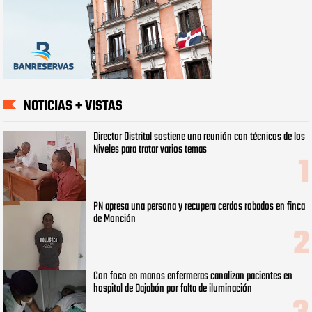
NOTICIAS + VISTAS
Director Distrital sostiene una reunión con técnicos de los
Niveles para tratar varios temas
PN apresa una persona y recupera cerdos robados en finca
de Monción
Con foco en manos enfermeras canalizan pacientes en
hospital de Dajabón por falta de iluminación