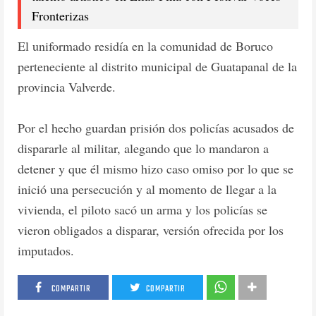
Fronterizas
El uniformado residía en la comunidad de Boruco
perteneciente al distrito municipal de Guatapanal de la
provincia Valverde.
Por el hecho guardan prisión dos policías acusados de
dispararle al militar, alegando que lo mandaron a
detener y que él mismo hizo caso omiso por lo que se
inició una persecución y al momento de llegar a la
vivienda, el piloto sacó un arma y los policías se
vieron obligados a disparar, versión ofrecida por los
imputados.
COMPARTIR
COMPARTIR