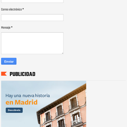
Correo electrónico
*
Mensaje
*
PUBLICIDAD