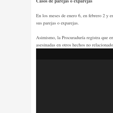
Casos de parejas o exparejas
En los meses de enero 6, en febrero 2 y e
sus parejas o exparejas.
Asimismo, la Procuraduría registra que e
asesinadas en otros hechos no relacionado