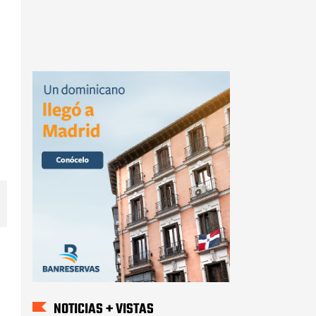
NOTICIAS + VISTAS