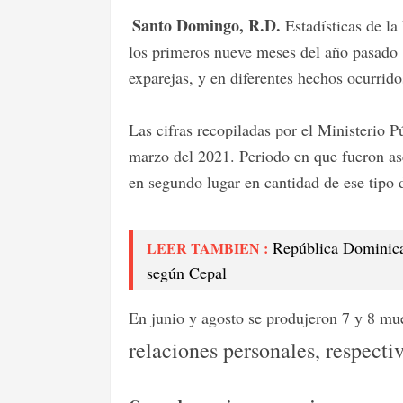
Santo Domingo, R.D.
Estadísticas de la
los primeros nueve meses del año pasado 
exparejas, y en diferentes hechos ocurridos
Las cifras recopiladas por el Ministerio 
marzo del 2021. Periodo en que fueron ase
en segundo lugar en cantidad de ese tipo 
República Dominican
LEER TAMBIEN :
según Cepal
En junio y agosto se produjeron 7 y 8 mu
relaciones personales, respecti