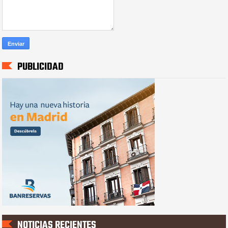
PUBLICIDAD
NOTICIAS RECIENTES