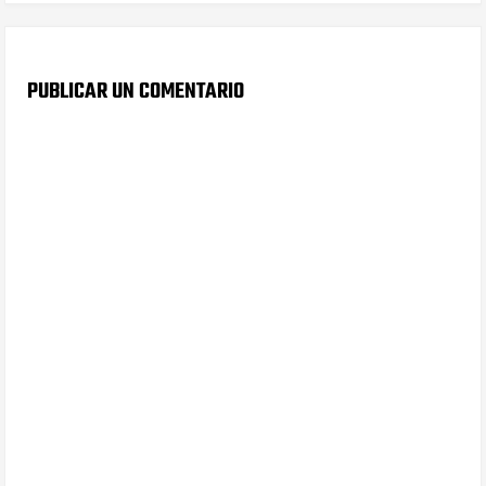
PUBLICAR UN COMENTARIO