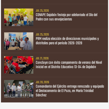
JUL 25, 2026
CONAPE Dajabón festeja por adelantado el Día del
Padre con sus envejecientes
JUL 25, 2026
PRM realiza elección de direcciones municipales y
distritales para el período 2026-2028
JUL 21, 2026
Concluye con éxito campamento de verano del Nivel
Inicial en el Distrito Educativo 13-04 de Dajabón
JUL 20, 2026
Comandante del Ejército entrega remozado y equipado
el Destacamento de El Pozo, en María Trinidad
Sánchez