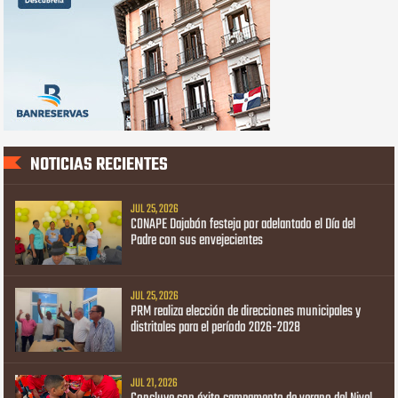
NOTICIAS RECIENTES
JUL 25, 2026
CONAPE Dajabón festeja por adelantado el Día del
Padre con sus envejecientes
JUL 25, 2026
PRM realiza elección de direcciones municipales y
distritales para el período 2026-2028
JUL 21, 2026