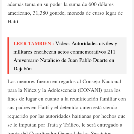
además tenia en su poder la suma de 600 dólares
americano, 31,380 gourde, moneda de curso legar de
Haití
Video: Autoridades civiles y
LEER TAMBIEN :
militares encabezan actos conmemorativos 211
Aniversario Natalicio de Juan Pablo Duarte en
Dajabón
Los menores fueron entregados al Consejo Nacional
para la Niñez y la Adolescencia (CONANI) para los
fines de lugar en cuanto a la reunificación familiar con
sus padres en Haití y el detenido quien está siendo
requerido por las autoridades haitianas por hechos que
se le imputan por Trata y Tráfico, le será entregado a
través del Coordinador General de los Servicios