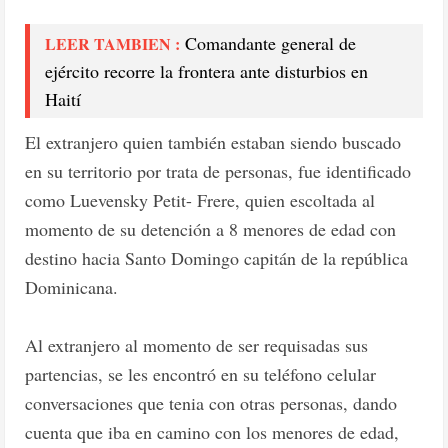
Comandante general de
LEER TAMBIEN :
ejército recorre la frontera ante disturbios en
Haití
El extranjero quien también estaban siendo buscado
en su territorio por trata de personas, fue identificado
como Luevensky Petit- Frere, quien escoltada al
momento de su detención a 8 menores de edad con
destino hacia Santo Domingo capitán de la república
Dominicana.
Al extranjero al momento de ser requisadas sus
partencias, se les encontró en su teléfono celular
conversaciones que tenia con otras personas, dando
cuenta que iba en camino con los menores de edad,