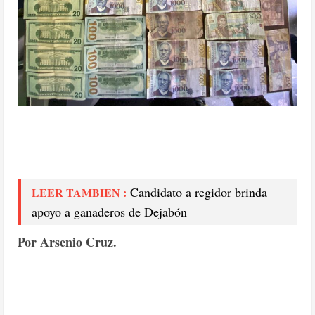
Candidato a regidor brinda
LEER TAMBIEN :
apoyo a ganaderos de Dejabón
Por Arsenio Cruz.