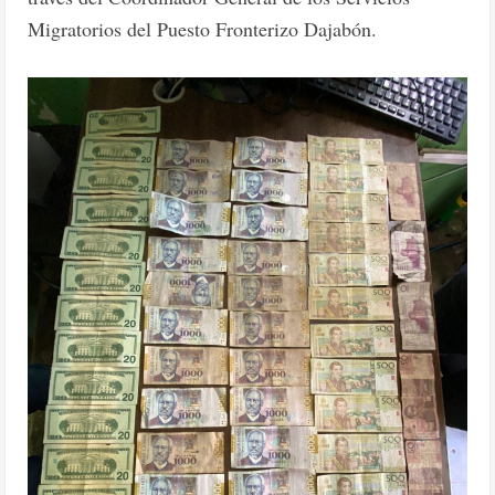
Migratorios del Puesto Fronterizo Dajabón.