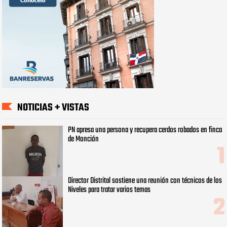
NOTICIAS + VISTAS
PN apresa una persona y recupera cerdos robados en finca
de Monción
Director Distrital sostiene una reunión con técnicos de los
Niveles para tratar varios temas