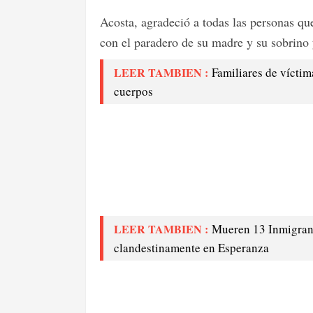
Acosta, agradeció a todas las personas qu
con el paradero de su madre y su sobrino
LEER TAMBIEN :
Familiares de víctima
cuerpos
LEER TAMBIEN :
Mueren 13 Inmigrant
clandestinamente en Esperanza