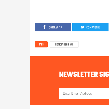
COMPARTIR
COMPARTIR
TAGS
NOTICIA REGIONAL
NEWSLETTER SI