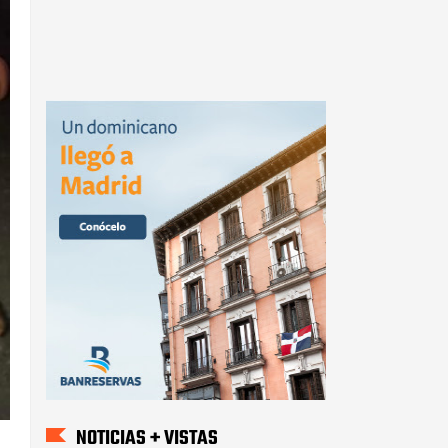
NOTICIAS + VISTAS