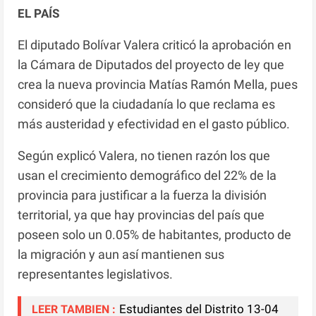
EL PAÍS
El diputado Bolívar Valera criticó la aprobación en
la Cámara de Diputados del proyecto de ley que
crea la nueva provincia Matías Ramón Mella, pues
consideró que la ciudadanía lo que reclama es
más austeridad y efectividad en el gasto público.
Según explicó Valera, no tienen razón los que
usan el crecimiento demográfico del 22% de la
provincia para justificar a la fuerza la división
territorial, ya que hay provincias del país que
poseen solo un 0.05% de habitantes, producto de
la migración y aun así mantienen sus
representantes legislativos.
Estudiantes del Distrito 13-04
LEER TAMBIEN :