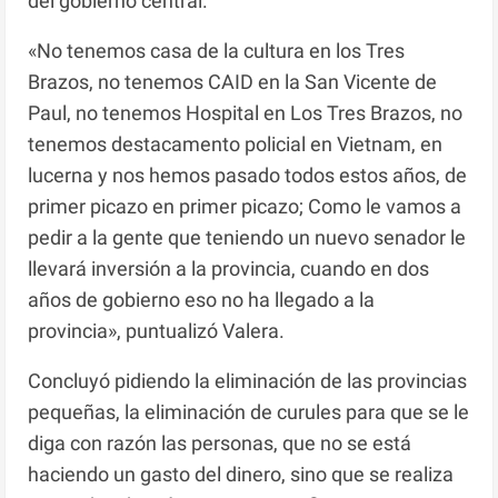
del gobierno central.
«No tenemos casa de la cultura en los Tres
Brazos, no tenemos CAID en la San Vicente de
Paul, no tenemos Hospital en Los Tres Brazos, no
tenemos destacamento policial en Vietnam, en
lucerna y nos hemos pasado todos estos años, de
primer picazo en primer picazo; Como le vamos a
pedir a la gente que teniendo un nuevo senador le
llevará inversión a la provincia, cuando en dos
años de gobierno eso no ha llegado a la
provincia», puntualizó Valera.
Concluyó pidiendo la eliminación de las provincias
pequeñas, la eliminación de curules para que se le
diga con razón las personas, que no se está
haciendo un gasto del dinero, sino que se realiza