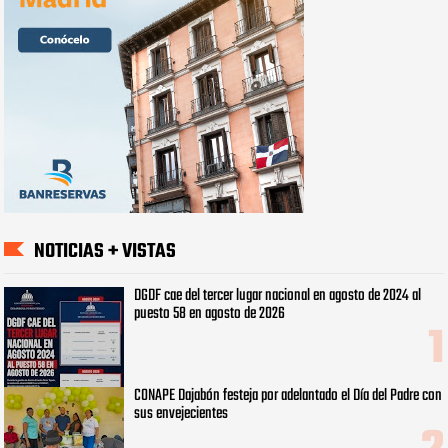
NOTICIAS + VISTAS
DGDF cae del tercer lugar nacional en agosto de 2024 al
puesto 58 en agosto de 2026
CONAPE Dajabón festeja por adelantado el Día del Padre con
sus envejecientes