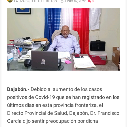
LA UVA DIGITAL FULL DE TOO
JUNIO 02, 2022
0
Dajabón.-
Debido al aumento de los casos
positivos de Covid-19 que se han registrado en los
últimos días en esta provincia fronteriza, el
Directo Provincial de Salud, Dajabón, Dr. Francisco
García dijo sentir preocupación por dicha