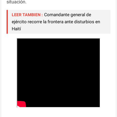
situación.
Comandante general de
LEER TAMBIEN :
ejército recorre la frontera ante disturbios en
Haití