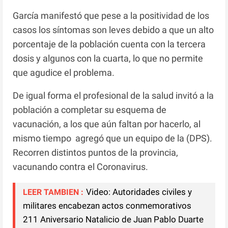
García manifestó que pese a la positividad de los
casos los síntomas son leves debido a que un alto
porcentaje de la población cuenta con la tercera
dosis y algunos con la cuarta, lo que no permite
que agudice el problema.
De igual forma el profesional de la salud invitó a la
población a completar su esquema de
vacunación, a los que aún faltan por hacerlo, al
mismo tiempo agregó que un equipo de la (DPS).
Recorren distintos puntos de la provincia,
vacunando contra el Coronavirus.
Video: Autoridades civiles y
LEER TAMBIEN :
militares encabezan actos conmemorativos
211 Aniversario Natalicio de Juan Pablo Duarte