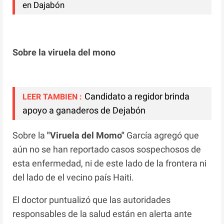
en Dajabón
Sobre la viruela del mono
Candidato a regidor brinda
LEER TAMBIEN :
apoyo a ganaderos de Dejabón
Sobre la
"Viruela del Momo"
García agregó que
aún no se han reportado casos sospechosos de
esta enfermedad, ni de este lado de la frontera ni
del lado de el vecino país Haiti.
El doctor puntualizó que las autoridades
responsables de la salud están en alerta ante