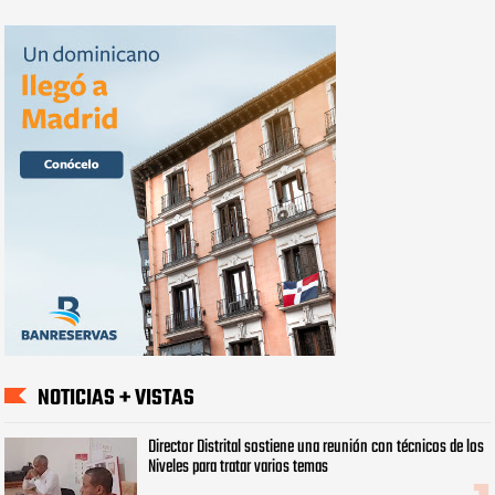
NOTICIAS + VISTAS
Director Distrital sostiene una reunión con técnicos de los
Niveles para tratar varios temas