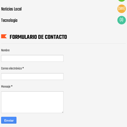
Noticias Local
(599)
Tecnologia
(3)
FORMULARIO DE CONTACTO
Nombre
Correo electrónico
*
Mensaje
*