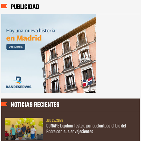
PUBLICIDAD
NOTICIAS RECIENTES
JUL 25, 2026
CONAPE Dajabón festeja por adelantado el Día del
Padre con sus envejecientes