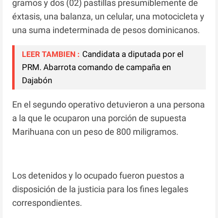
gramos y dos (02) pastillas presumiblemente de
éxtasis, una balanza, un celular, una motocicleta y
una suma indeterminada de pesos dominicanos.
Candidata a diputada por el
LEER TAMBIEN :
PRM. Abarrota comando de campaña en
Dajabón
En el segundo operativo detuvieron a una persona
a la que le ocuparon una porción de supuesta
Marihuana con un peso de 800 miligramos.
Los detenidos y lo ocupado fueron puestos a
disposición de la justicia para los fines legales
correspondientes.