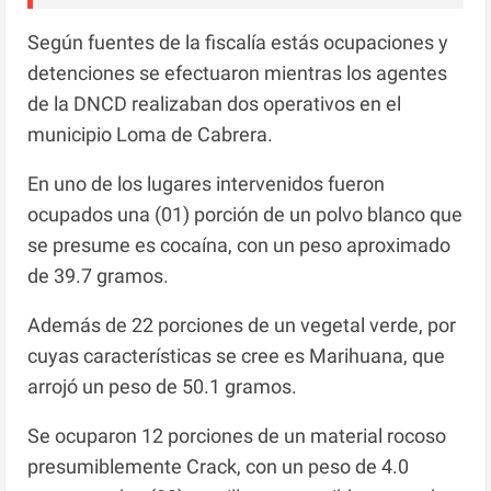
Según fuentes de la fiscalía estás ocupaciones y
detenciones se efectuaron mientras los agentes
de la DNCD realizaban dos operativos en el
municipio Loma de Cabrera.
En uno de los lugares intervenidos fueron
ocupados una (01) porción de un polvo blanco que
se presume es cocaína, con un peso aproximado
de 39.7 gramos.
Además de 22 porciones de un vegetal verde, por
cuyas características se cree es Marihuana, que
arrojó un peso de 50.1 gramos.
Se ocuparon 12 porciones de un material rocoso
presumiblemente Crack, con un peso de 4.0