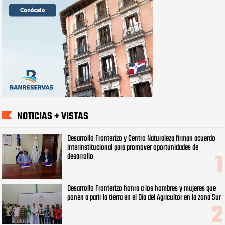
NOTICIAS + VISTAS
Desarrollo Fronterizo y Centro Naturaleza firman acuerdo
interinstitucional para promover oportunidades de
desarrollo
Desarrollo Fronterizo honra a los hombres y mujeres que
ponen a parir la tierra en el Día del Agricultor en la zona Sur