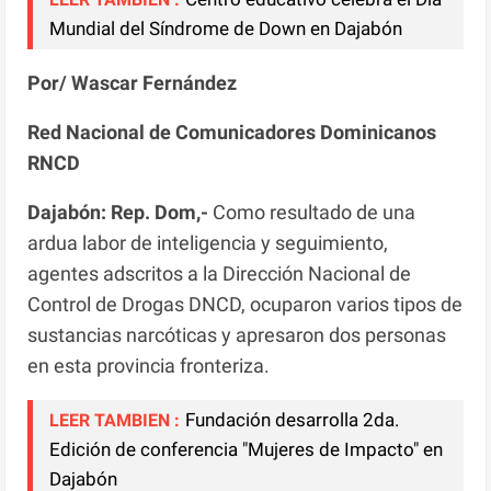
Mundial del Síndrome de Down en Dajabón
Por/ Wascar Fernández
Red Nacional de Comunicadores Dominicanos
RNCD
Dajabón: Rep. Dom,-
Como resultado de una
ardua labor de inteligencia y seguimiento,
agentes adscritos a la Dirección Nacional de
Control de Drogas DNCD, ocuparon varios tipos de
sustancias narcóticas y apresaron dos personas
en esta provincia fronteriza.
Fundación desarrolla 2da.
LEER TAMBIEN :
Edición de conferencia "Mujeres de Impacto" en
Dajabón