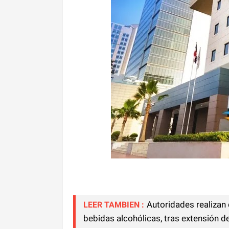
Autoridades realizan
LEER TAMBIEN :
bebidas alcohólicas, tras extensión d