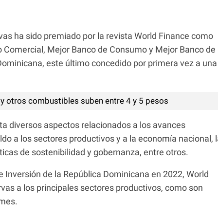
as ha sido premiado por la revista World Finance como
co Comercial, Mejor Banco de Consumo y Mejor Banco de
Dominicana, este último concedido por primera vez a una
y otros combustibles suben entre 4 y 5 pesos
ta diversos aspectos relacionados a los avances
do a los sectores productivos y a la economía nacional, 
ticas de sostenibilidad y gobernanza, entre otros.
e Inversión de la República Dominicana en 2022, World
vas a los principales sectores productivos, como son
ymes.