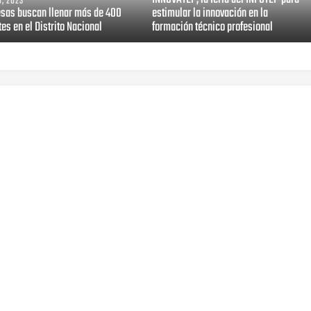
, 2023
sas buscan llenar más de 400
estimular la innovación en la
es en el Distrito Nacional
formación técnico profesional