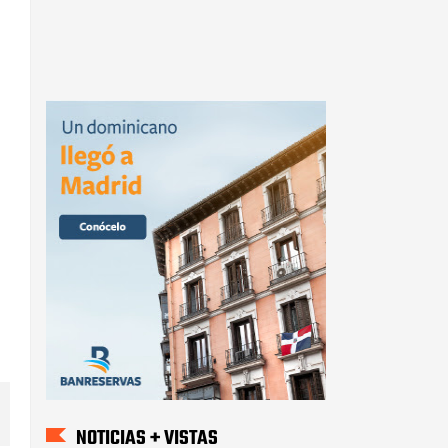
NOTICIAS + VISTAS