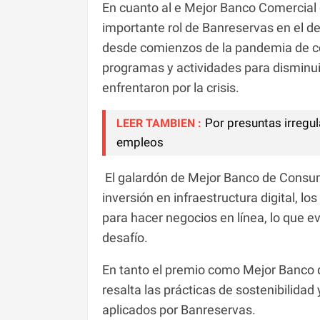
En cuanto al e Mejor Banco Comercial 
importante rol de Banreservas en el de
desde comienzos de la pandemia de co
programas y actividades para disminui
enfrentaron por la crisis.
Por presuntas irregu
LEER TAMBIEN :
empleos
El galardón de Mejor Banco de Consum
inversión en infraestructura digital, lo
para hacer negocios en línea, lo que ev
desafío.
En tanto el premio como Mejor Banco 
resalta las prácticas de sostenibilidad
aplicados por Banreservas.