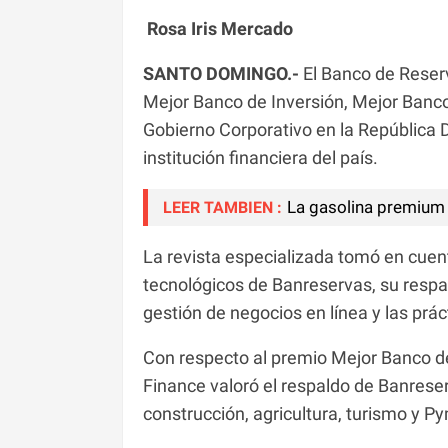
Rosa Iris Mercado
SANTO DOMINGO.-
El Banco de Reserv
Mejor Banco de Inversión, Mejor Ban
Gobierno Corporativo en la República 
institución financiera del país.
La gasolina premium 
LEER TAMBIEN :
La revista especializada tomó en cuen
tecnológicos de Banreservas, su respal
gestión de negocios en línea y las prác
Con respecto al premio Mejor Banco d
Finance valoró el respaldo de Banreser
construcción, agricultura, turismo y P