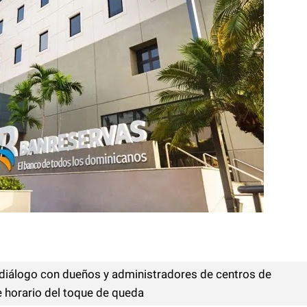
 diálogo con dueños y administradores de centros de
e horario del toque de queda