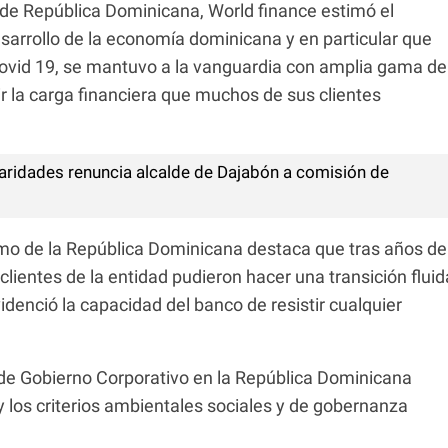
de República Dominicana, World finance estimó el
sarrollo de la economía dominicana y en particular que
vid 19, se mantuvo a la vanguardia con amplia gama de
r la carga financiera que muchos de sus clientes
laridades renuncia alcalde de Dajabón a comisión de
o de la República Dominicana destaca que tras años de
s clientes de la entidad pudieron hacer una transición fluid
idenció la capacidad del banco de resistir cualquier
de Gobierno Corporativo en la República Dominicana
 y los criterios ambientales sociales y de gobernanza