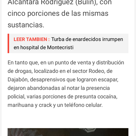
Alcántara Rodríguez (Bulin), con
cinco porciones de las mismas
sustancias.
Turba de enardecidos irrumpen
LEER TAMBIEN :
en hospital de Montecristi
En tanto que, en un punto de venta y distribución
de drogas, localizado en el sector Rodeo, de
Dajabón, desaprensivos que lograron escapar,
dejaron abandonadas al notar la presencia
policial, varias porciones de presunta cocaína,
marihuana y crack y un teléfono celular.