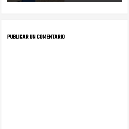
PUBLICAR UN COMENTARIO