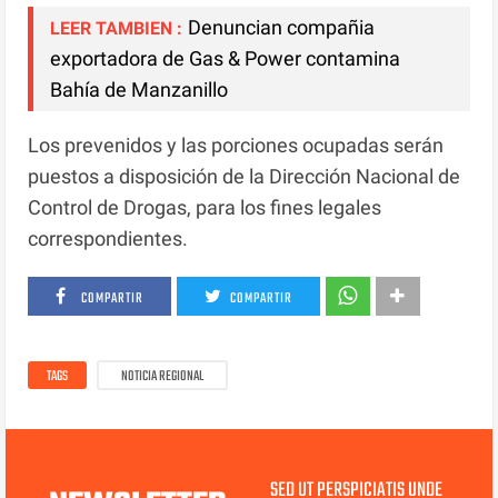
Denuncian compañia
LEER TAMBIEN :
exportadora de Gas & Power contamina
Bahía de Manzanillo
Los prevenidos y las porciones ocupadas serán
puestos a disposición de la Dirección Nacional de
Control de Drogas, para los fines legales
correspondientes.
COMPARTIR
COMPARTIR
TAGS
NOTICIA REGIONAL
SED UT PERSPICIATIS UNDE