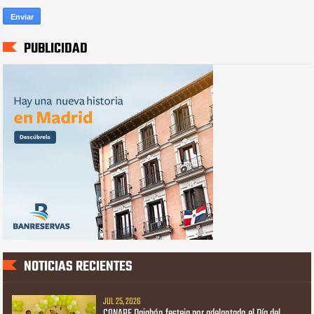
PUBLICIDAD
NOTICIAS RECIENTES
JUL 25, 2026