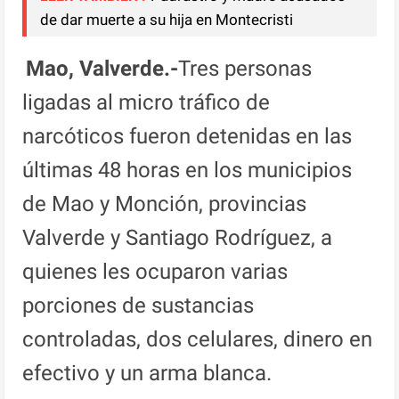
de dar muerte a su hija en Montecristi
Mao, Valverde.-
Tres personas
ligadas al micro tráfico de
narcóticos fueron detenidas en las
últimas 48 horas en los municipios
de Mao y Monción, provincias
Valverde y Santiago Rodríguez, a
quienes les ocuparon varias
porciones de sustancias
controladas, dos celulares, dinero en
efectivo y un arma blanca.