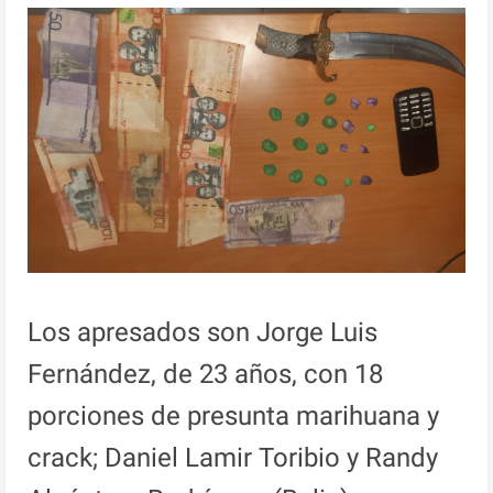
Los apresados son Jorge Luis
Fernández, de 23 años, con 18
porciones de presunta marihuana y
crack; Daniel Lamir Toribio y Randy