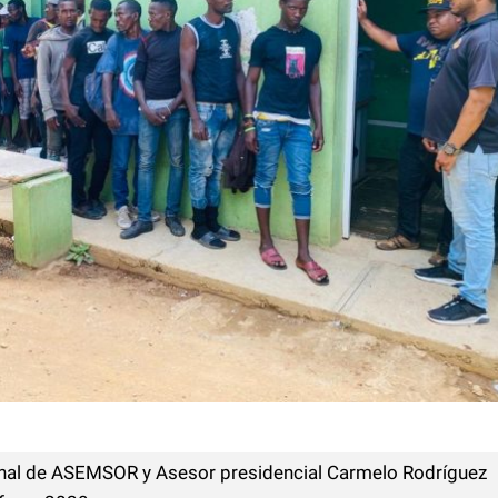
nal de ASEMSOR y Asesor presidencial Carmelo Rodríguez