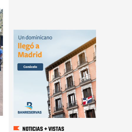
NOTICIAS + VISTAS