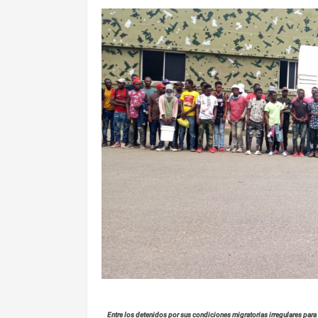
Entre los detenidos por sus condiciones migratorias irregulares par