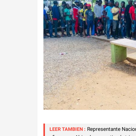
Representante Nacio
LEER TAMBIEN :