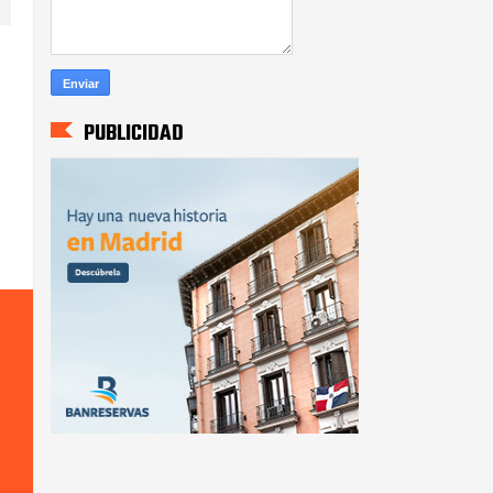
PUBLICIDAD