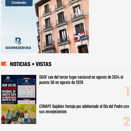
NOTICIAS + VISTAS
DGDF cae del tercer lugar nacional en agosto de 2024 al
puesto 58 en agosto de 2026
CONAPE Dajabón festeja por adelantado el Día del Padre con
sus envejecientes