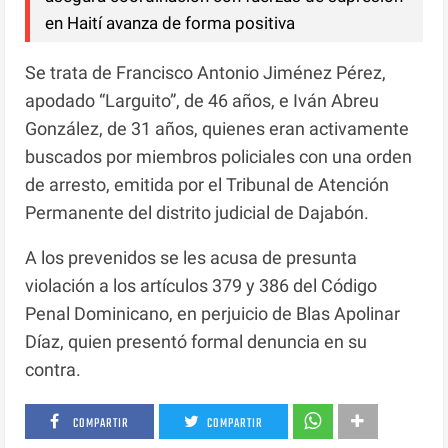
en Haití avanza de forma positiva
Se trata de Francisco Antonio Jiménez Pérez,
apodado “Larguito”, de 46 años, e Iván Abreu
González, de 31 años, quienes eran activamente
buscados por miembros policiales con una orden
de arresto, emitida por el Tribunal de Atención
Permanente del distrito judicial de Dajabón.
A los prevenidos se les acusa de presunta
violación a los artículos 379 y 386 del Código
Penal Dominicano, en perjuicio de Blas Apolinar
Díaz, quien presentó formal denuncia en su
contra.
COMPARTIR
COMPARTIR