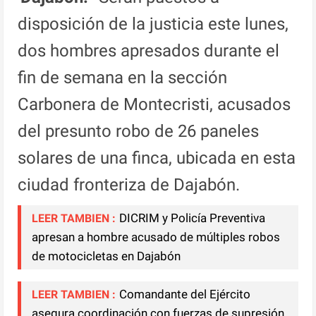
disposición de la justicia este lunes,
dos hombres apresados durante el
fin de semana en la sección
Carbonera de Montecristi, acusados
del presunto robo de 26 paneles
solares de una finca, ubicada en esta
ciudad fronteriza de Dajabón.
DICRIM y Policía Preventiva
LEER TAMBIEN :
apresan a hombre acusado de múltiples robos
de motocicletas en Dajabón
Comandante del Ejército
LEER TAMBIEN :
asegura coordinación con fuerzas de supresión