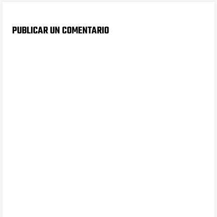
PUBLICAR UN COMENTARIO