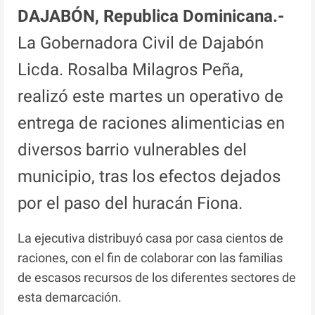
DAJABÓN, Republica Dominicana.-
La Gobernadora Civil de Dajabón
Licda. Rosalba Milagros Peña,
realizó este martes un operativo de
entrega de raciones alimenticias en
diversos barrio vulnerables del
municipio, tras los efectos dejados
por el paso del huracán Fiona.
La ejecutiva distribuyó casa por casa cientos de
raciones, con el fin de colaborar con las familias
de escasos recursos de los diferentes sectores de
esta demarcación.