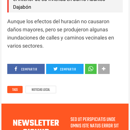
Dajabón
Aunque los efectos del huracán no causaron
daños mayores, pero se produjeron algunas
inundaciones de calles y caminos vecinales en
varios sectores.
COMPARTIR
COMPARTIR
TAGS
NOTICIAS LOCAL
SED UT PERSPICIATIS UNDE
NEWSLETTER
OMNIS ISTE NATUS ERROR SIT