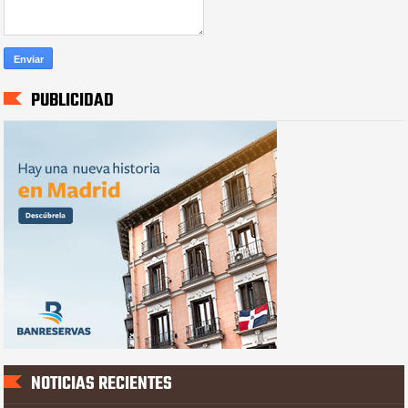
PUBLICIDAD
NOTICIAS RECIENTES