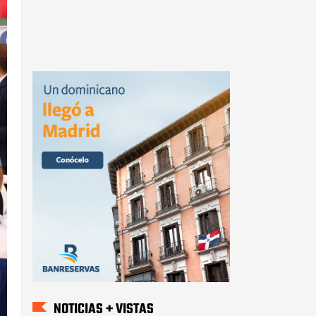
NOTICIAS + VISTAS