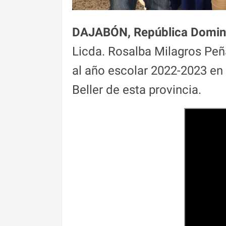
DAJABÓN, República Domin
Licda. Rosalba Milagros Peñ
al año escolar 2022-2023 en 
Beller de esta provincia.