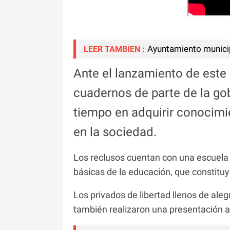
Ayuntamiento municip
LEER TAMBIEN :
Ante el lanzamiento de este 
cuadernos de parte de la gob
tiempo en adquirir conocimi
en la sociedad.
Los reclusos cuentan con una escuela 
básicas de la educación, que constitu
Los privados de libertad llenos de aleg
también realizaron una presentación art