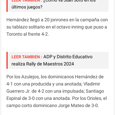
¿Cómo va Juan Soto en los
LEER TAMBIEN :
últimos juegos?
Hernández llegó a 20 jonrones en la campaña con
su tablazo solitario en el octavo inning que puso a
Toronto al frente 4-2.
ADP y Distrito Educativo
LEER TAMBIEN :
realiza Rally de Maestros 2024
Por los Azulejos, los dominicanos Hernández de
4-1 con una producida y una anotada; Vladimir
Guerrero Jr. de 4-2 con una impulsada; Santiago
Espinal de 3-0 con una anotada. Por los Orioles, el
campo corto dominicano Jorge Mateo de 3-0.