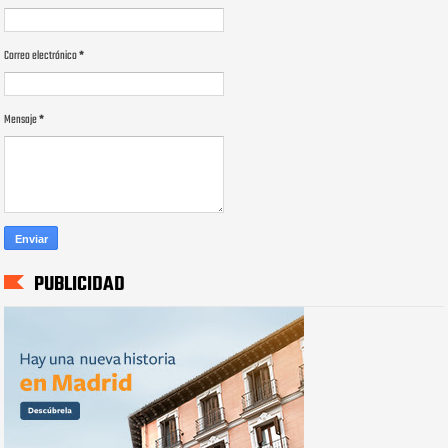
Correo electrónico
*
Mensaje
*
PUBLICIDAD