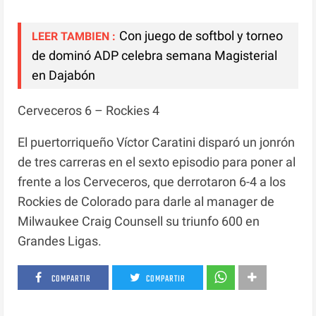
Con juego de softbol y torneo
LEER TAMBIEN :
de dominó ADP celebra semana Magisterial
en Dajabón
Cerveceros 6 – Rockies 4
El puertorriqueño Víctor Caratini disparó un jonrón
de tres carreras en el sexto episodio para poner al
frente a los Cerveceros, que derrotaron 6-4 a los
Rockies de Colorado para darle al manager de
Milwaukee Craig Counsell su triunfo 600 en
Grandes Ligas.
COMPARTIR
COMPARTIR