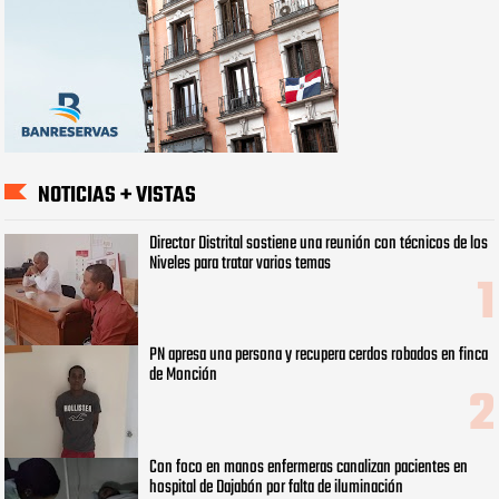
NOTICIAS + VISTAS
Director Distrital sostiene una reunión con técnicos de los
Niveles para tratar varios temas
PN apresa una persona y recupera cerdos robados en finca
de Monción
Con foco en manos enfermeras canalizan pacientes en
hospital de Dajabón por falta de iluminación