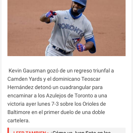
Kevin Gausman gozó de un regreso triunfal a
Camden Yards y el dominicano Teoscar
Hernández detonó un cuadrangular para
encaminar a los Azulejos de Toronto a una
victoria ayer lunes 7-3 sobre los Orioles de
Baltimore en el primer duelo de una doble
cartelera.