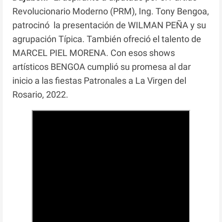
Revolucionario Moderno (PRM), Ing. Tony Bengoa,
patrocinó la presentación de WILMAN PEÑA y su
agrupación Típica. También ofreció el talento de
MARCEL PIEL MORENA. Con esos shows
artísticos BENGOA cumplió su promesa al dar
inicio a las fiestas Patronales a La Virgen del
Rosario, 2022.