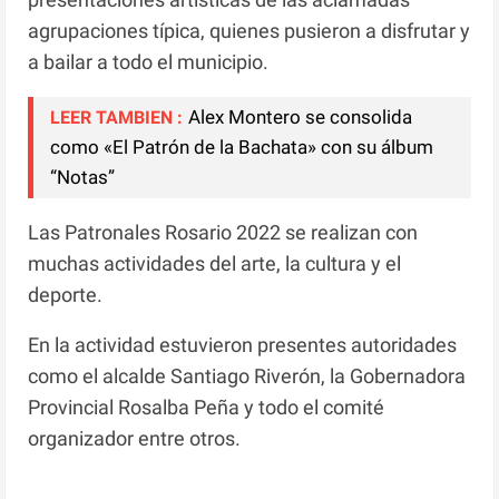
agrupaciones típica, quienes pusieron a disfrutar y
a bailar a todo el municipio.
Alex Montero se consolida
LEER TAMBIEN :
como «El Patrón de la Bachata» con su álbum
“Notas”
Las Patronales Rosario 2022 se realizan con
muchas actividades del arte, la cultura y el
deporte.
En la actividad estuvieron presentes autoridades
como el alcalde Santiago Riverón, la Gobernadora
Provincial Rosalba Peña y todo el comité
organizador entre otros.