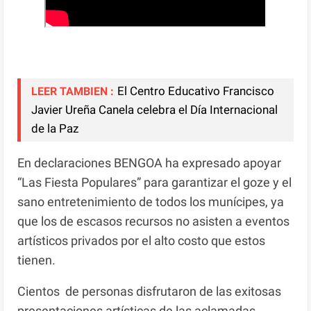
El Centro Educativo Francisco
LEER TAMBIEN :
Javier Ureña Canela celebra el Día Internacional
de la Paz
En declaraciones BENGOA ha expresado apoyar
“Las Fiesta Populares” para garantizar el goze y el
sano entretenimiento de todos los munícipes, ya
que los de escasos recursos no asisten a eventos
artísticos privados por el alto costo que estos
tienen.
Cientos de personas disfrutaron de las exitosas
presentaciones artísticas de las aclamadas