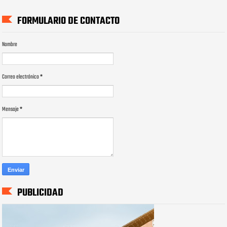
FORMULARIO DE CONTACTO
Nombre
Correo electrónico
*
Mensaje
*
PUBLICIDAD