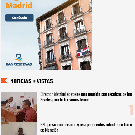
NOTICIAS + VISTAS
Director Distrital sostiene una reunión con técnicos de los
Niveles para tratar varios temas
PN apresa una persona y recupera cerdos robados en finca
de Monción