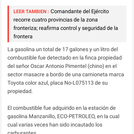
Comandante del Ejército
LEER TAMBIEN :
recorre cuatro provincias de la zona
fronteriza; reafirma control y seguridad de la
frontera
La gasolina un total de 17 galones y un litro del
combustible fue detectado en la finca propiedad
del señor Oscar Antonio Pimentel (chino) en el
sector masacre a bordo de una camioneta marca
Toyota color azul, placa No-L075113 de su
propiedad.
El combustible fue adquirido en la estación de
gasolina Manzanillo, ECO-PETROLEO, en la cual
cual varias veces han sido incautado los
carburantes.