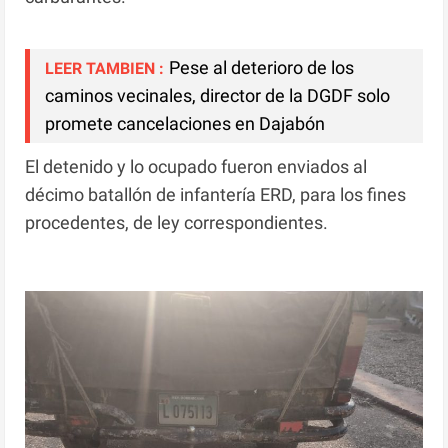
Pese al deterioro de los
LEER TAMBIEN :
caminos vecinales, director de la DGDF solo
promete cancelaciones en Dajabón
El detenido y lo ocupado fueron enviados al
décimo batallón de infantería ERD, para los fines
procedentes, de ley correspondientes.