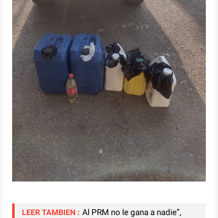
Al PRM no le gana a nadie”,
LEER TAMBIEN :