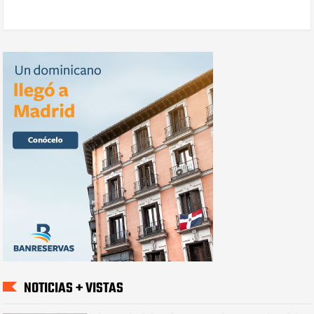
NOTICIAS + VISTAS