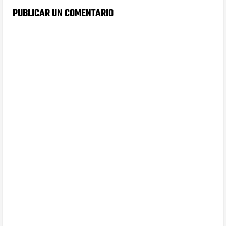
PUBLICAR UN COMENTARIO