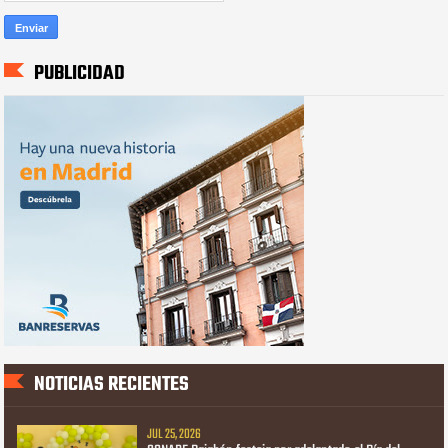
PUBLICIDAD
NOTICIAS RECIENTES
JUL 25, 2026