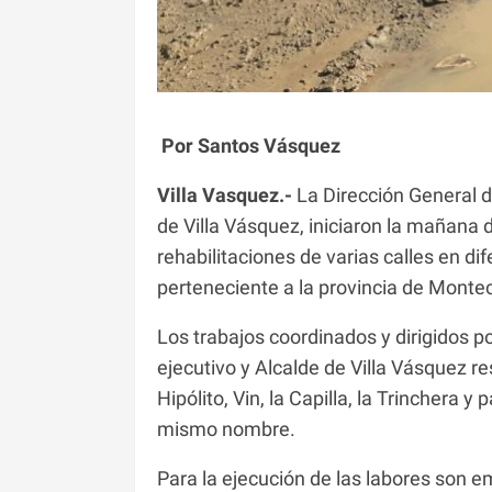
Por Santos Vásquez
Villa Vasquez.-
La Dirección General de
de Villa Vásquez, iniciaron la mañana 
rehabilitaciones de varias calles en dif
perteneciente a la provincia de Montecr
Los trabajos coordinados y dirigidos 
ejecutivo y Alcalde de Villa Vásquez re
Hipólito, Vin, la Capilla, la Trinchera 
mismo nombre.
Para la ejecución de las labores son 