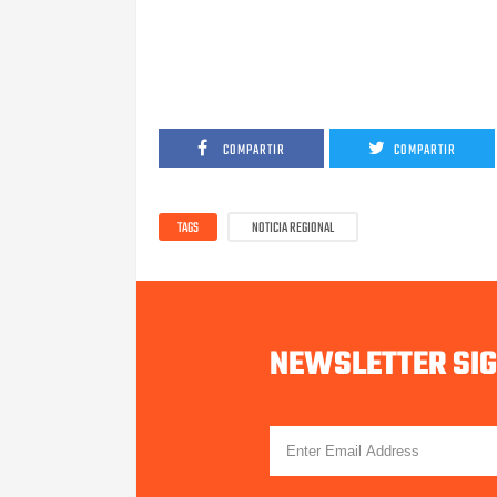
COMPARTIR
COMPARTIR
TAGS
NOTICIA REGIONAL
NEWSLETTER SI