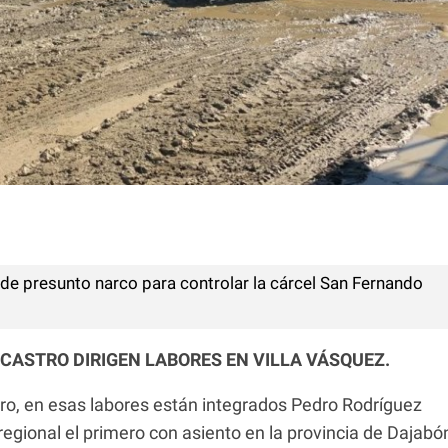
de presunto narco para controlar la cárcel San Fernando
CASTRO DIRIGEN LABORES EN VILLA VÁSQUEZ.
, en esas labores están integrados Pedro Rodríguez
regional el primero con asiento en la provincia de Dajabó