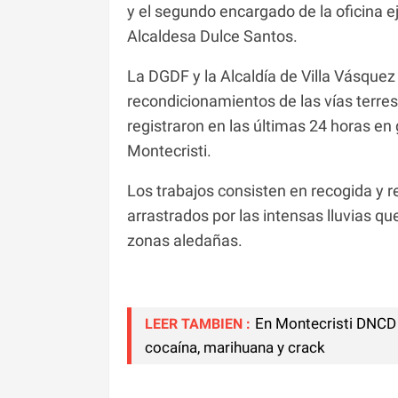
y el segundo encargado de la oficina e
Alcaldesa Dulce Santos.
La DGDF y la Alcaldía de Villa Vásquez
recondicionamientos de las vías terres
registraron en las últimas 24 horas en
Montecristi.
Los trabajos consisten en recogida y re
arrastrados por las intensas lluvias qu
zonas aledañas.
En Montecristi DNCD 
LEER TAMBIEN :
cocaína, marihuana y crack