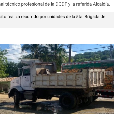
l técnico profesional de la DGDF y la referida Alcaldía.
to realiza recorrido por unidades de la 5ta. Brigada de