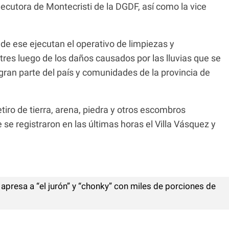
jecutora de Montecristi de la DGDF, así como la vice
 de ese ejecutan el operativo de limpiezas y
tres luego de los daños causados por las lluvias que se
 gran parte del país y comunidades de la provincia de
tiro de tierra, arena, piedra y otros escombros
e se registraron en las últimas horas el Villa Vásquez y
apresa a “el jurón” y “chonky” con miles de porciones de