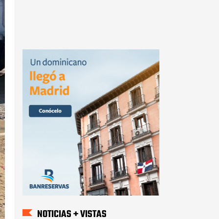
NOTICIAS + VISTAS