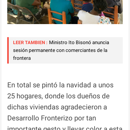
Ministro Ito Bisonó anuncia
LEER TAMBIEN :
sesión permanente con comerciantes de la
frontera
En total se pintó la navidad a unos
25 hogares, donde los dueños de
dichas viviendas agradecieron a
Desarrollo Fronterizo por tan
importante gesto y llevar color a esta