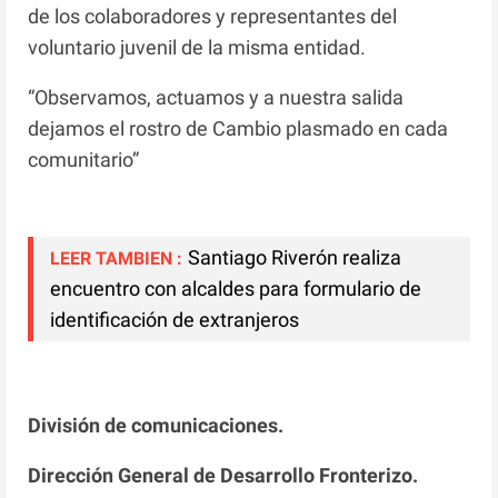
de los colaboradores y representantes del
voluntario juvenil de la misma entidad.
“Observamos, actuamos y a nuestra salida
dejamos el rostro de Cambio plasmado en cada
comunitario”
Santiago Riverón realiza
LEER TAMBIEN :
encuentro con alcaldes para formulario de
identificación de extranjeros
División de comunicaciones.
Dirección General de Desarrollo Fronterizo.