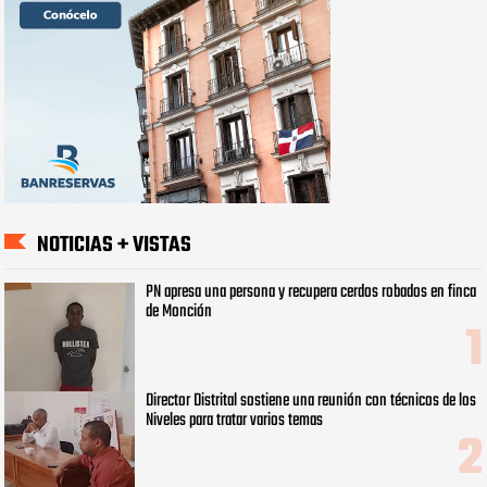
NOTICIAS + VISTAS
PN apresa una persona y recupera cerdos robados en finca
de Monción
Director Distrital sostiene una reunión con técnicos de los
Niveles para tratar varios temas