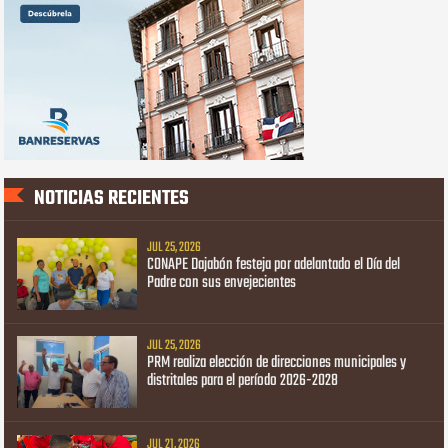
NOTICIAS RECIENTES
JUL 25, 2026
CONAPE Dajabón festeja por adelantado el Día del
Padre con sus envejecientes
JUL 25, 2026
PRM realiza elección de direcciones municipales y
distritales para el período 2026-2028
JUL 21, 2026