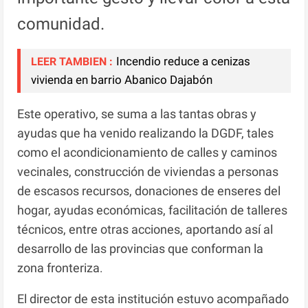
comunidad.
Incendio reduce a cenizas
LEER TAMBIEN :
vivienda en barrio Abanico Dajabón
Este operativo, se suma a las tantas obras y
ayudas que ha venido realizando la DGDF, tales
como el acondicionamiento de calles y caminos
vecinales, construcción de viviendas a personas
de escasos recursos, donaciones de enseres del
hogar, ayudas económicas, facilitación de talleres
técnicos, entre otras acciones, aportando así al
desarrollo de las provincias que conforman la
zona fronteriza
.
El director de esta institución estuvo acompañado