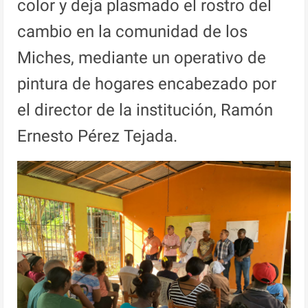
color y deja plasmado el rostro del
cambio en la comunidad de los
Miches, mediante un operativo de
pintura de hogares encabezado por
el director de la institución, Ramón
Ernesto Pérez Tejada.