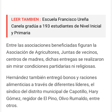
‎Escuela Francisco Ureña
LEER TAMBIEN :
Canela gradúa a 193 estudiantes de Nivel Inicial
y Primaria ‎
Entre las asociaciones beneficiadas figuran la
Asociación de Agricultores, Juntas de vecinos,
centros de madres, dichas entregas se realizaron
sin mirar condiciones partidarias ni religiosas.
Hernández también entregó bonos y raciones
alimenticias a través de diferentes líderes, el
síndico del distrito municipal de Capotillo, Hary
Gómez, regidor de El Pino, Olivo Rumaldo, entre
otros.