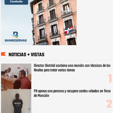
NOTICIAS + VISTAS
Director Distrital sostiene una reunión con técnicos de los
Niveles para tratar varios temas
PN apresa una persona y recupera cerdos robados en finca
de Monción