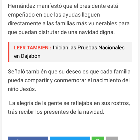
Hernández manifestó que el presidente está
empeñado en que las ayudas lleguen
directamente a las familias más vulnerables para
que puedan disfrutar de una navidad digna.
Inician las Pruebas Nacionales
LEER TAMBIEN :
en Dajabón
Señaló también que su deseo es que cada familia
pueda compartir y conmemorar el nacimiento del
niño Jesús.
La alegría de la gente se reflejaba en sus rostros,
trás recibir los presentes de la navidad.