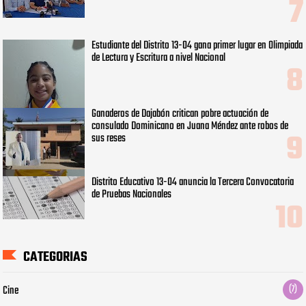
Estudiante del Distrito 13-04 gana primer lugar en Olimpiada
de Lectura y Escritura a nivel Nacional
Ganaderos de Dajabón critican pobre actuación de
consulado Dominicano en Juana Méndez ante robos de
sus reses
Distrito Educativo 13-04 anuncia la Tercera Convocatoria
de Pruebas Nacionales
CATEGORIAS
Cine
(7)