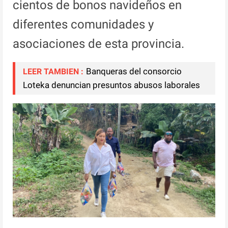
cientos de bonos navideños en
diferentes comunidades y
asociaciones de esta provincia.
Banqueras del consorcio
LEER TAMBIEN :
Loteka denuncian presuntos abusos laborales