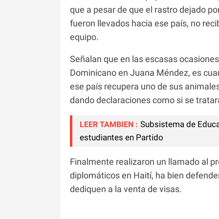
que a pesar de que el rastro dejado p
fueron llevados hacia ese país, no rec
equipo.
Señalan que en las escasas ocasiones
Dominicano en Juana Méndez, es cuando
ese país recupera uno de sus animale
dando declaraciones como si se tratar
Subsistema de Educa
LEER TAMBIEN :
estudiantes en Partido
Finalmente realizaron un llamado al pr
diplomáticos en Haití, ha bien defende
dediquen a la venta de visas.