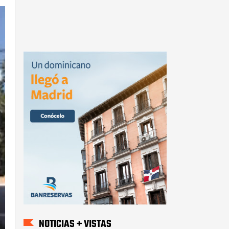
NOTICIAS + VISTAS