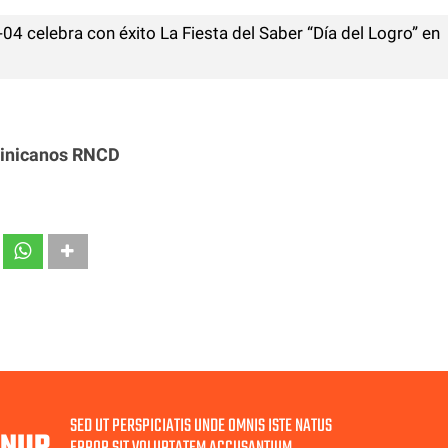
-04 celebra con éxito La Fiesta del Saber “Día del Logro” en
inicanos RNCD
SED UT PERSPICIATIS UNDE OMNIS ISTE NATUS
GNUP