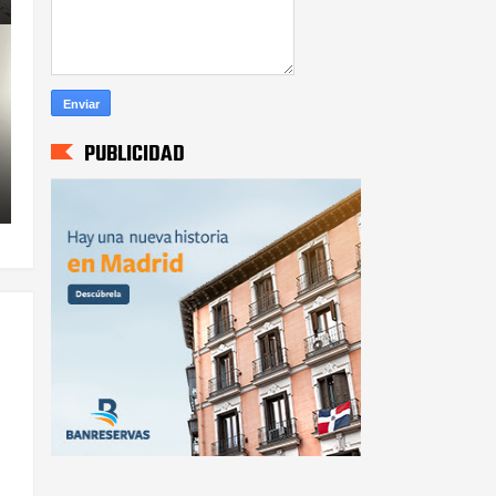
PUBLICIDAD