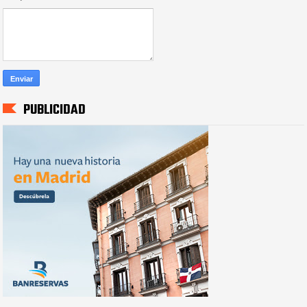
PUBLICIDAD