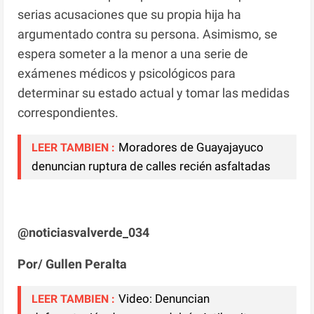
serias acusaciones que su propia hija ha
argumentado contra su persona. Asimismo, se
espera someter a la menor a una serie de
exámenes médicos y psicológicos para
determinar su estado actual y tomar las medidas
correspondientes.
Moradores de Guayajayuco
LEER TAMBIEN :
denuncian ruptura de calles recién asfaltadas
@noticiasvalverde_034
Por/ Gullen Peralta
Video: Denuncian
LEER TAMBIEN :