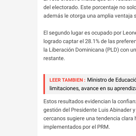
del electorado. Este porcentaje no solo
además le otorga una amplia ventaja 
El segundo lugar es ocupado por Leone
logrado captar el 28.1% de las preferen
la Liberación Dominicana (PLD) con u
restante.
Ministro de Educaci
LEER TAMBIEN :
limitaciones, avance en su aprendiz
Estos resultados evidencian la confian
gestión del Presidente Luis Abinader 
cercanos sugiere una tendencia clara h
implementados por el PRM.