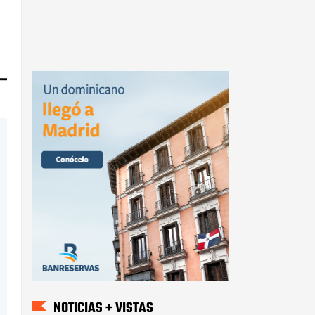
NOTICIAS + VISTAS