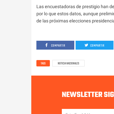
Las encuestadoras de prestigio han dem
por lo que estos datos, aunque prelimi
de las próximas elecciones presidenci
COMPARTIR
COMPARTIR
TAGS
NOTICIA NACIONALES
NEWSLETTER SI