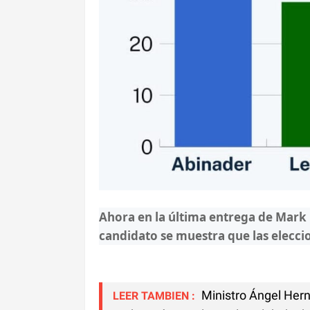
Ahora en la última entrega de Mark 
candidato se muestra que las elecci
Ministro Ángel Herná
LEER TAMBIEN :