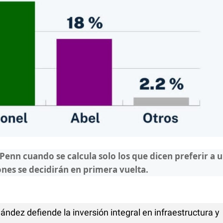
Penn cuando se calcula solo los que dicen preferir a 
ones se decidirán en primera vuelta.
ndez defiende la inversión integral en infraestructura y