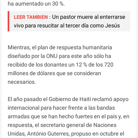
ha aumentado un 30 %.
Un pastor muere al enterrarse
LEER TAMBIEN :
vivo para resucitar al tercer día como Jesús
Mientras, el plan de respuesta humanitaria
diseñado por la ONU para este año sólo ha
recibido de los donantes un 12 % de los 720
millones de dólares que se consideran
necesarios.
El año pasado el Gobierno de Haití reclamó apoyo
internacional para hacer frente a las bandas
armadas que se han hecho fuertes en el país y, en
respuesta, el secretario general de Naciones
Unidas, António Guterres, propuso en octubre el