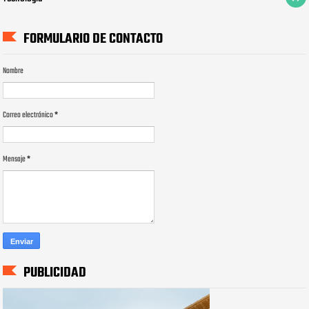
FORMULARIO DE CONTACTO
Nombre
Correo electrónico
*
Mensaje
*
PUBLICIDAD