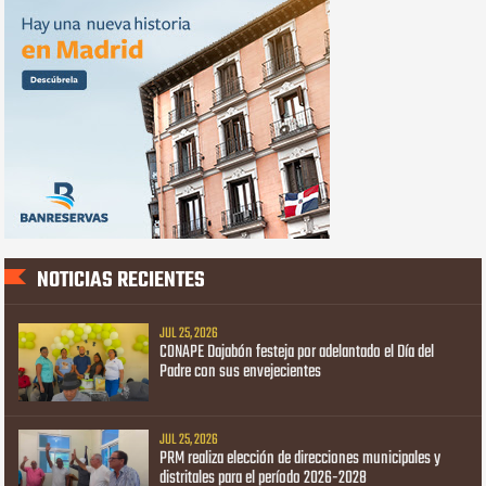
NOTICIAS RECIENTES
JUL 25, 2026
CONAPE Dajabón festeja por adelantado el Día del
Padre con sus envejecientes
JUL 25, 2026
PRM realiza elección de direcciones municipales y
distritales para el período 2026-2028