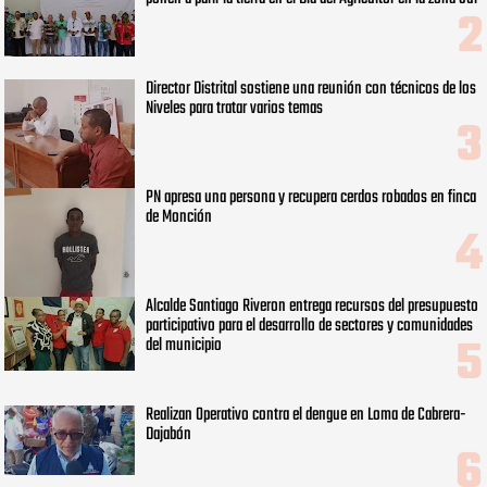
Director Distrital sostiene una reunión con técnicos de los
Niveles para tratar varios temas
PN apresa una persona y recupera cerdos robados en finca
de Monción
Alcalde Santiago Riveron entrega recursos del presupuesto
participativo para el desarrollo de sectores y comunidades
del municipio
Realizan Operativo contra el dengue en Loma de Cabrera-
Dajabón