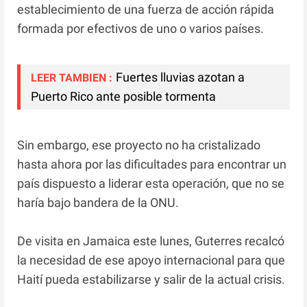
establecimiento de una fuerza de acción rápida
formada por efectivos de uno o varios países.
Fuertes lluvias azotan a
LEER TAMBIEN :
Puerto Rico ante posible tormenta
Sin embargo, ese proyecto no ha cristalizado
hasta ahora por las dificultades para encontrar un
país dispuesto a liderar esta operación, que no se
haría bajo bandera de la ONU.
De visita en Jamaica este lunes, Guterres recalcó
la necesidad de ese apoyo internacional para que
Haití pueda estabilizarse y salir de la actual crisis.