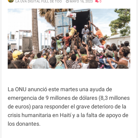
LA UVA DIGITAL FULL DE TOO
MAYO 16, 2023
0
La ONU anunció este martes una ayuda de
emergencia de 9 millones de dólares (8,3 millones
de euros) para responder el grave deterioro de la
crisis humanitaria en Haití y a la falta de apoyo de
los donantes.