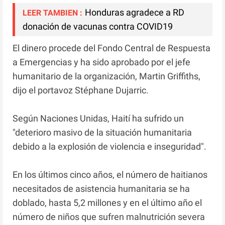
Honduras agradece a RD
LEER TAMBIEN :
donación de vacunas contra COVID19
El dinero procede del Fondo Central de Respuesta
a Emergencias y ha sido aprobado por el jefe
humanitario de la organización, Martin Griffiths,
dijo el portavoz Stéphane Dujarric.
Según Naciones Unidas, Haití ha sufrido un
"deterioro masivo de la situación humanitaria
debido a la explosión de violencia e inseguridad".
En los últimos cinco años, el número de haitianos
necesitados de asistencia humanitaria se ha
doblado, hasta 5,2 millones y en el último año el
número de niños que sufren malnutrición severa