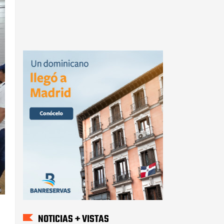
NOTICIAS + VISTAS