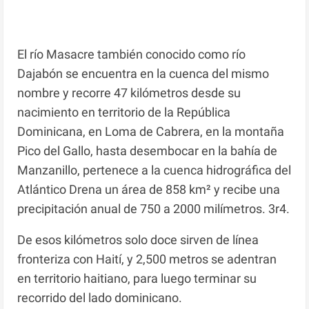
El río Masacre también conocido como río
Dajabón se encuentra en la cuenca del mismo
nombre y recorre 47 kilómetros desde su
nacimiento en territorio de la República
Dominicana, en Loma de Cabrera, en la montaña
Pico del Gallo, hasta desembocar en la bahía de
Manzanillo, pertenece a la cuenca hidrográfica del
Atlántico Drena un área de 858 km² y recibe una
precipitación anual de 750 a 2000 milímetros. 3r4.
De esos kilómetros solo doce sirven de línea
fronteriza con Haití, y 2,500 metros se adentran
en territorio haitiano, para luego terminar su
recorrido del lado dominicano.