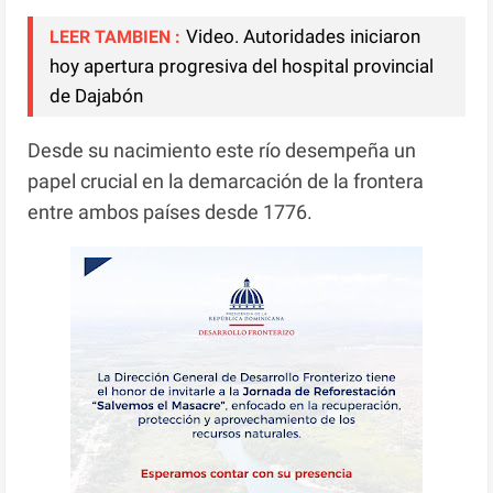
Video. Autoridades iniciaron
LEER TAMBIEN :
hoy apertura progresiva del hospital provincial
de Dajabón
Desde su nacimiento este río desempeña un
papel crucial en la demarcación de la frontera
entre ambos países desde 1776.