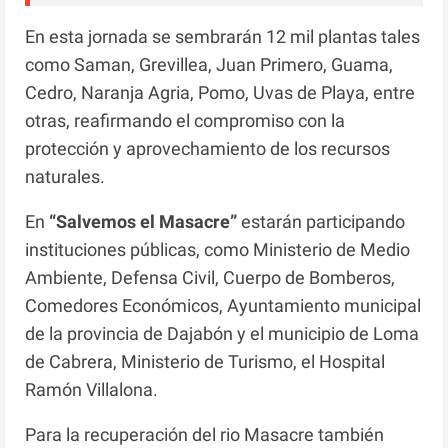
En esta jornada se sembrarán 12 mil plantas tales
como Saman, Grevillea, Juan Primero, Guama,
Cedro, Naranja Agria, Pomo, Uvas de Playa, entre
otras, reafirmando el compromiso con la
protección y aprovechamiento de los recursos
naturales.
En
“Salvemos el Masacre”
estarán participando
instituciones públicas, como Ministerio de Medio
Ambiente, Defensa Civil, Cuerpo de Bomberos,
Comedores Económicos, Ayuntamiento municipal
de la provincia de Dajabón y el municipio de Loma
de Cabrera, Ministerio de Turismo, el Hospital
Ramón Villalona.
Para la recuperación del rio Masacre también