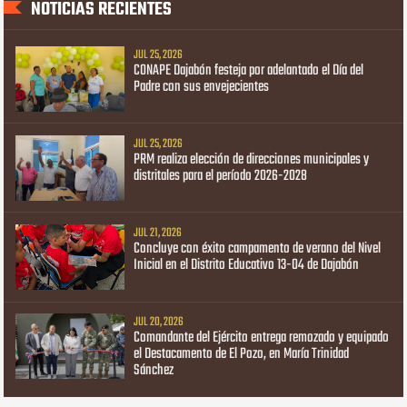
NOTICIAS RECIENTES
JUL 25, 2026
CONAPE Dajabón festeja por adelantado el Día del
Padre con sus envejecientes
JUL 25, 2026
PRM realiza elección de direcciones municipales y
distritales para el período 2026-2028
JUL 21, 2026
Concluye con éxito campamento de verano del Nivel
Inicial en el Distrito Educativo 13-04 de Dajabón
JUL 20, 2026
Comandante del Ejército entrega remozado y equipado
el Destacamento de El Pozo, en María Trinidad
Sánchez