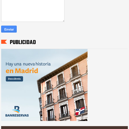
PUBLICIDAD