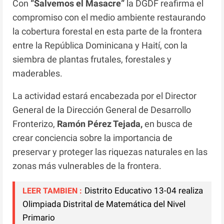
Con
“Salvemos el Masacre”
la DGDF reafirma el
compromiso con el medio ambiente restaurando
la cobertura forestal en esta parte de la frontera
entre la República Dominicana y Haití, con la
siembra de plantas frutales, forestales y
maderables.
La actividad estará encabezada por el Director
General de la Dirección General de Desarrollo
Fronterizo,
Ramón Pérez Tejada,
en busca de
crear conciencia sobre la importancia de
preservar y proteger las riquezas naturales en las
zonas más vulnerables de la frontera.
Distrito Educativo 13-04 realiza
LEER TAMBIEN :
Olimpiada Distrital de Matemática del Nivel
Primario