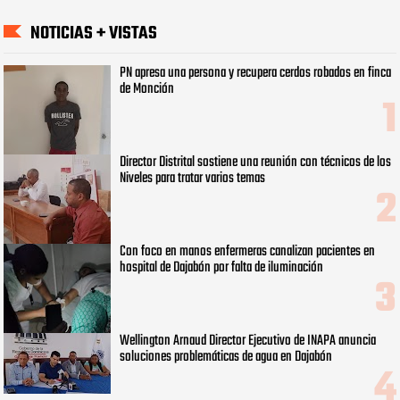
NOTICIAS + VISTAS
PN apresa una persona y recupera cerdos robados en finca
de Monción
Director Distrital sostiene una reunión con técnicos de los
Niveles para tratar varios temas
Con foco en manos enfermeras canalizan pacientes en
hospital de Dajabón por falta de iluminación
Wellington Arnaud Director Ejecutivo de INAPA anuncia
soluciones problemáticas de agua en Dajabón