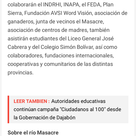
colaborarán el INDRHI, INAPA, el FEDA, Plan
Sierra, Fundación AVSI Word Visión, asociación de
ganaderos, junta de vecinos el Masacre,
asociación de centros de madres, también
asistirán estudiantes del Liceo General José
Cabrera y del Colegio Simón Bolívar, así como
colaboradores, fundaciones internacionales,
cooperativas y comunitarios de las distintas
provincias.
Autoridades educativas
LEER TAMBIEN :
continúan campaña "Ciudadanos al 100" desde
la Gobernación de Dajabón
Sobre el río Masacre