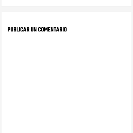
PUBLICAR UN COMENTARIO