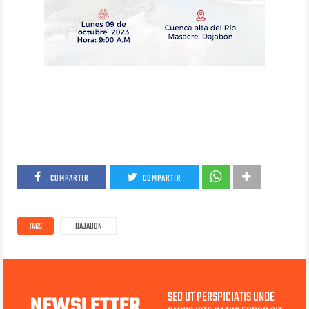
COMPARTIR
COMPARTIR
TAGS
DAJABON
SED UT PERSPICIATIS UNDE
NEWSLETTER