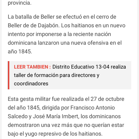
provincia.
La batalla de Beller se efectuó en el cerro de
Beller de de Dajabón. Los haitianos en un nuevo
intento por imponerse a la reciente nación
dominicana lanzaron una nueva ofensiva en el
año 1845.
Distrito Educativo 13-04 realiza
LEER TAMBIEN :
taller de formación para directores y
coordinadores
Esta gesta militar fue realizada el 27 de octubre
del año 1845, dirigida por Francisco Antonio
Salcedo y José María Imbert, los dominicanos
demostraron una vez más que no querían estar
bajo el yugo represivo de los haitianos.