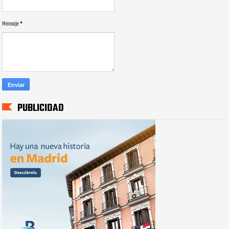
Mensaje
*
PUBLICIDAD