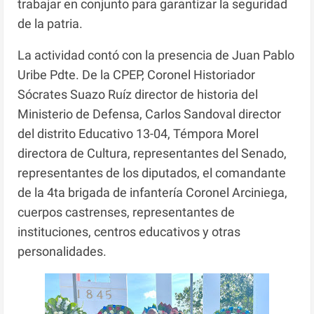
trabajar en conjunto para garantizar la seguridad
de la patria.
La actividad contó con la presencia de Juan Pablo
Uribe Pdte. De la CPEP, Coronel Historiador
Sócrates Suazo Ruíz director de historia del
Ministerio de Defensa, Carlos Sandoval director
del distrito Educativo 13-04, Témpora Morel
directora de Cultura, representantes del Senado,
representantes de los diputados, el comandante
de la 4ta brigada de infantería Coronel Arciniega,
cuerpos castrenses, representantes de
instituciones, centros educativos y otras
personalidades.