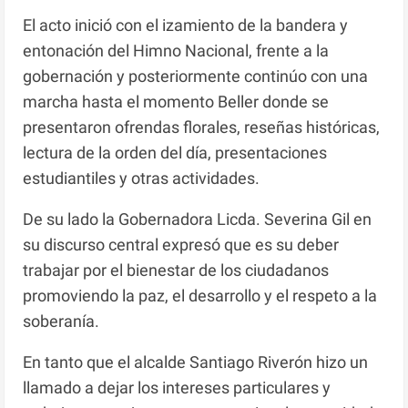
El acto inició con el izamiento de la bandera y
entonación del Himno Nacional, frente a la
gobernación y posteriormente continúo con una
marcha hasta el momento Beller donde se
presentaron ofrendas florales, reseñas históricas,
lectura de la orden del día, presentaciones
estudiantiles y otras actividades.
De su lado la Gobernadora Licda. Severina Gil en
su discurso central expresó que es su deber
trabajar por el bienestar de los ciudadanos
promoviendo la paz, el desarrollo y el respeto a la
soberanía.
En tanto que el alcalde Santiago Riverón hizo un
llamado a dejar los intereses particulares y