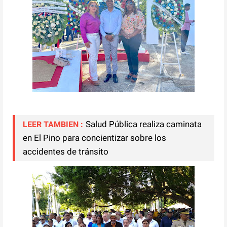
Salud Pública realiza caminata
LEER TAMBIEN :
en El Pino para concientizar sobre los
accidentes de tránsito