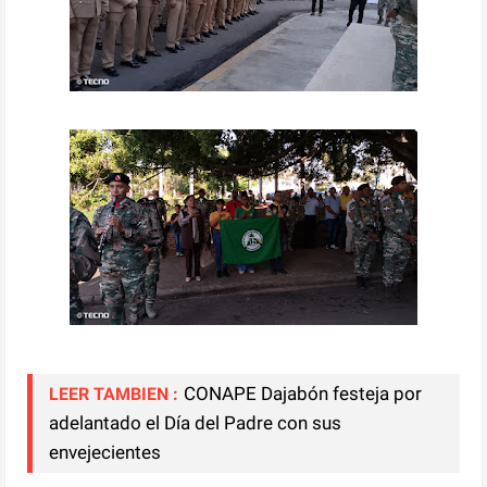
CONAPE Dajabón festeja por
LEER TAMBIEN :
adelantado el Día del Padre con sus
envejecientes