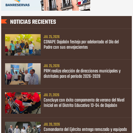
NOTICIAS RECIENTES
JUL 25, 2026
CONAPE Dajabón festeja por adelantado el Día del
Padre con sus envejecientes
JUL 25, 2026
PRM realiza elección de direcciones municipales y
distritales para el período 2026-2028
JUL 21, 2026
Concluye con éxito campamento de verano del Nivel
Inicial en el Distrito Educativo 13-04 de Dajabón
JUL 20, 2026
Comandante del Ejército entrega remozado y equipado