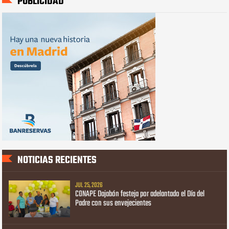
PUBLICIDAD
NOTICIAS RECIENTES
JUL 25, 2026
CONAPE Dajabón festeja por adelantado el Día del
Padre con sus envejecientes