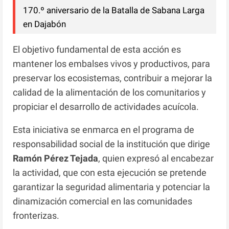
170.º aniversario de la Batalla de Sabana Larga
en Dajabón
El objetivo fundamental de esta acción es
mantener los embalses vivos y productivos, para
preservar los ecosistemas, contribuir a mejorar la
calidad de la alimentación de los comunitarios y
propiciar el desarrollo de actividades acuícola.
Esta iniciativa se enmarca en el programa de
responsabilidad social de la institución que dirige
Ramón Pérez Tejada
, quien expresó al encabezar
la actividad, que con esta ejecución se pretende
garantizar la seguridad alimentaria y potenciar la
dinamización comercial en las comunidades
fronterizas.