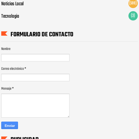
Noticias Local
(599)
Tecnologia
(3)
FORMULARIO DE CONTACTO
Nombre
Correo electrónico
*
Mensaje
*