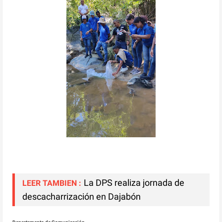
La DPS realiza jornada de
LEER TAMBIEN :
descacharrización en Dajabón