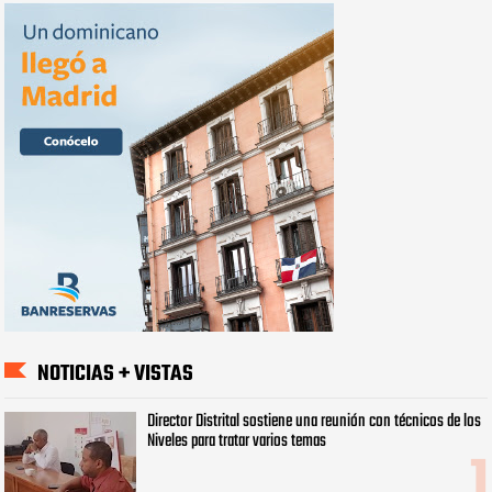
NOTICIAS + VISTAS
Director Distrital sostiene una reunión con técnicos de los
Niveles para tratar varios temas