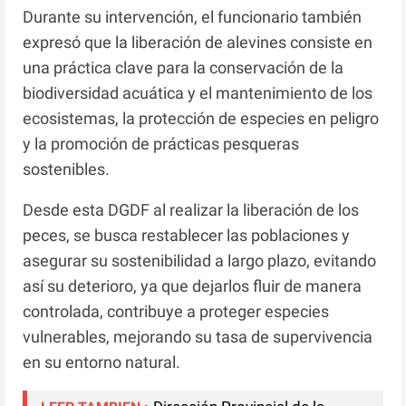
Durante su intervención, el funcionario también
expresó que la liberación de alevines consiste en
una práctica clave para la conservación de la
biodiversidad acuática y el mantenimiento de los
ecosistemas, la protección de especies en peligro
y la promoción de prácticas pesqueras
sostenibles.
Desde esta DGDF al realizar la liberación de los
peces, se busca restablecer las poblaciones y
asegurar su sostenibilidad a largo plazo, evitando
así su deterioro, ya que dejarlos fluir de manera
controlada, contribuye a proteger especies
vulnerables, mejorando su tasa de supervivencia
en su entorno natural.