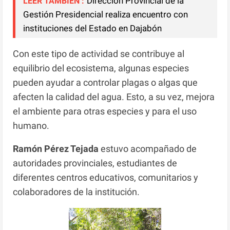
Dirección Provincial de la
LEER TAMBIEN :
Gestión Presidencial realiza encuentro con
instituciones del Estado en Dajabón
Con este tipo de actividad se contribuye al
equilibrio del ecosistema, algunas especies
pueden ayudar a controlar plagas o algas que
afecten la calidad del agua. Esto, a su vez, mejora
el ambiente para otras especies y para el uso
humano.
Ramón Pérez Tejada
estuvo acompañado de
autoridades provinciales, estudiantes de
diferentes centros educativos, comunitarios y
colaboradores de la institución.