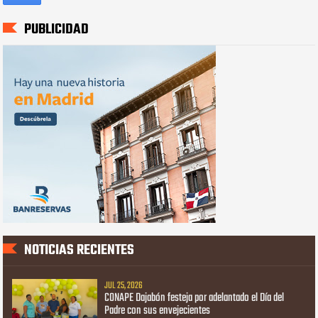
PUBLICIDAD
NOTICIAS RECIENTES
JUL 25, 2026
CONAPE Dajabón festeja por adelantado el Día del
Padre con sus envejecientes