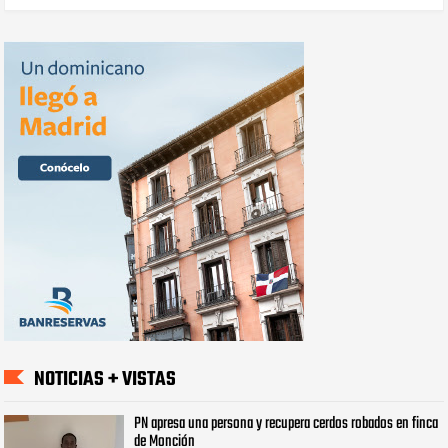
NOTICIAS + VISTAS
PN apresa una persona y recupera cerdos robados en finca
de Monción