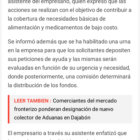
asistente del empresario, quien expresó que las
acciones se realizan con el objetivo de contribuir a
la cobertura de necesidades básicas de
alimentación y medicamentos de bajo costo.
Se informó además que se ha habilitado una urna
en la empresa para que los solicitantes depositen
sus peticiones de ayuda y las mismas serán
evaluadas en función de su urgencia y necesidad,
donde posteriormente, una comisión determinará
la distribución de los fondos.
Comerciantes del mercado
LEER TAMBIEN :
fronterizo ponderan designación de nuevo
colector de Aduanas en Dajabón
El empresario a través su asistente enfatizó que