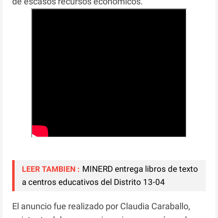
de escasos recursos económicos.
MINERD entrega libros de texto
LEER TAMBIEN :
a centros educativos del Distrito 13-04
El anuncio fue realizado por Claudia Caraballo,