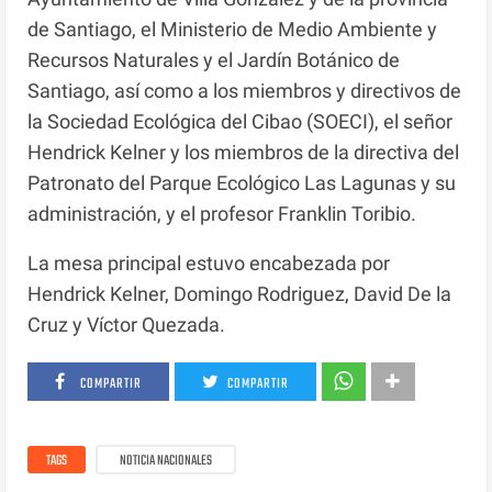
de Santiago, el Ministerio de Medio Ambiente y
Recursos Naturales y el Jardín Botánico de
Santiago, así como a los miembros y directivos de
la Sociedad Ecológica del Cibao (SOECI), el señor
Hendrick Kelner y los miembros de la directiva del
Patronato del Parque Ecológico Las Lagunas y su
administración, y el profesor Franklin Toribio.
La mesa principal estuvo encabezada por
Hendrick Kelner, Domingo Rodriguez, David De la
Cruz y Víctor Quezada.
COMPARTIR
COMPARTIR
TAGS
NOTICIA NACIONALES