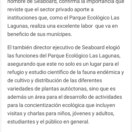
nombre de Seaboard, confirma la importancia que
reviste que el sector privado aporte a
instituciones que, como el Parque Ecológico Las
Lagunas, realiza una excelente labor que va en
beneficio de sus munícipes.
El también director ejecutivo de Seaboard elogió
las funciones del Parque Ecológico Las Lagunas,
asegurando que este no solo es un lugar para el
refugio y estudio científico de la fauna endémica y
de cultivo y distribución de las diferentes
variedades de plantas autóctonas, sino que es
además un área para el desarrollo de actividades
para la concientización ecológica que incluyen
visitas y charlas para niños, jóvenes y adultos,
estudiantes y el público en general.