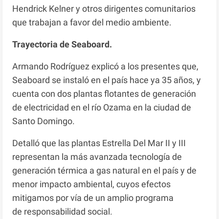
Hendrick Kelner y otros dirigentes comunitarios
que trabajan a favor del medio ambiente.
Trayectoria de Seaboard.
Armando Rodríguez explicó a los presentes que,
Seaboard se instaló en el país hace ya 35 años, y
cuenta con dos plantas flotantes de generación
de electricidad en el río Ozama en la ciudad de
Santo Domingo.
Detalló que las plantas Estrella Del Mar II y III
representan la más avanzada tecnología de
generación térmica a gas natural en el país y de
menor impacto ambiental, cuyos efectos
mitigamos por vía de un amplio programa
de responsabilidad social.