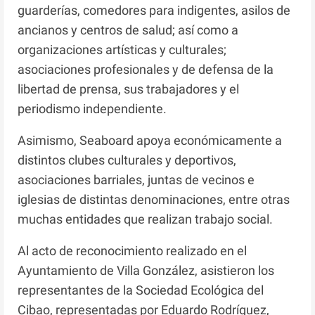
guarderías, comedores para indigentes, asilos de
ancianos y centros de salud; así como a
organizaciones artísticas y culturales;
asociaciones profesionales y de defensa de la
libertad de prensa, sus trabajadores y el
periodismo independiente.
Asimismo, Seaboard apoya económicamente a
distintos clubes culturales y deportivos,
asociaciones barriales, juntas de vecinos e
iglesias de distintas denominaciones, entre otras
muchas entidades que realizan trabajo social.
Al acto de reconocimiento realizado en el
Ayuntamiento de Villa González, asistieron los
representantes de la Sociedad Ecológica del
Cibao, representadas por Eduardo Rodríguez,