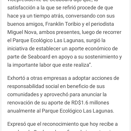
satisfacción a la que se refirió procede de que
hace ya un tiempo atrás, conversando con sus
buenos amigos, Franklin Toribio y el periodista
Miguel Nova, ambos presentes, luego de recorrer
el Parque Ecológico Las Lagunas, surgió la
iniciativa de establecer un aporte económico de
parte de Seaboard en apoyo a su sostenimiento y
la importante labor que este realiza”.
Exhortó a otras empresas a adoptar acciones de
responsabilidad social en beneficio de sus
comunidades y aprovechó para anunciar la
renovación de su aporte de RD$1.6 millones
anualmente al Parque Ecológico Las Lagunas.
Expresó que el reconocimiento que hoy recibe a