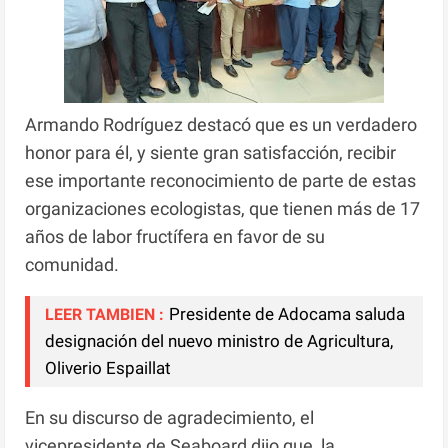
Armando Rodríguez destacó que es un verdadero
honor para él, y siente gran satisfacción, recibir
ese importante reconocimiento de parte de estas
organizaciones ecologistas, que tienen más de 17
años de labor fructífera en favor de su
comunidad.
Presidente de Adocama saluda
LEER TAMBIEN :
designación del nuevo ministro de Agricultura,
Oliverio Espaillat
En su discurso de agradecimiento, el
vicepresidente de Seaboard dijo que, la