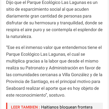
Dijo que el Parque Ecológico Las Lagunas es un
sitio de esparcimiento social al que acuden
diariamente gran cantidad de personas para
disfrutar de su hermosura y tranquilidad, donde se
respira el aire puro y se contempla el esplendor de
la naturaleza.
“Ese es el inmenso valor que entendemos tiene el
Parque Ecológico Las Lagunas, el cual se
multiplica gracias a la labor que desde el mismo
realiza su Patronato y Administración en favor de
las comunidades cercanas a Villa González y de la
Provincia de Santiago, es el principal motivo para
Seaboard realizar el aporte que es hoy objeto de
este reconocimiento”, sostuvo.
Haitianos bloquean frontera
LEER TAMBIEN :