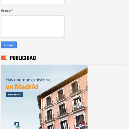
Mensaje
*
PUBLICIDAD