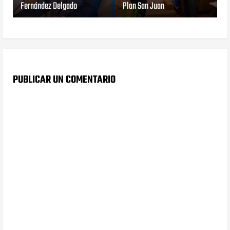
Fernández Delgado
Plan San Juan
PUBLICAR UN COMENTARIO