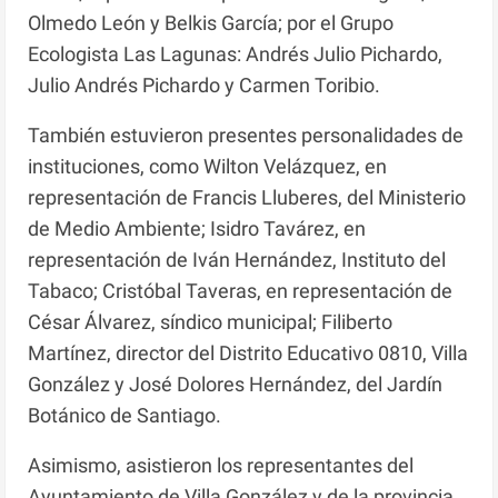
Olmedo León y Belkis García; por el Grupo
Ecologista Las Lagunas: Andrés Julio Pichardo,
Julio Andrés Pichardo y Carmen Toribio.
También estuvieron presentes personalidades de
instituciones, como Wilton Velázquez, en
representación de Francis Lluberes, del Ministerio
de Medio Ambiente; Isidro Tavárez, en
representación de Iván Hernández, Instituto del
Tabaco; Cristóbal Taveras, en representación de
César Álvarez, síndico municipal; Filiberto
Martínez, director del Distrito Educativo 0810, Villa
González y José Dolores Hernández, del Jardín
Botánico de Santiago.
Asimismo, asistieron los representantes del
Ayuntamiento de Villa González y de la provincia