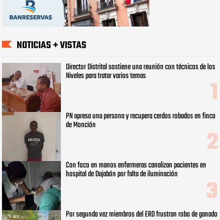
NOTICIAS + VISTAS
Director Distrital sostiene una reunión con técnicos de los
Niveles para tratar varios temas
PN apresa una persona y recupera cerdos robados en finca
de Monción
Con foco en manos enfermeras canalizan pacientes en
hospital de Dajabón por falta de iluminación
Por segunda vez miembros del ERD frustran robo de ganado