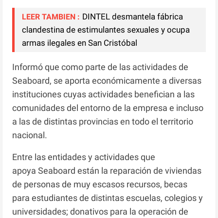
DINTEL desmantela fábrica
LEER TAMBIEN :
clandestina de estimulantes sexuales y ocupa
armas ilegales en San Cristóbal
Informó que como parte de las actividades de
Seaboard, se aporta económicamente a diversas
instituciones cuyas actividades benefician a las
comunidades del entorno de la empresa e incluso
a las de distintas provincias en todo el territorio
nacional.
Entre las entidades y actividades que
apoya Seaboard están la reparación de viviendas
de personas de muy escasos recursos, becas
para estudiantes de distintas escuelas, colegios y
universidades; donativos para la operación de