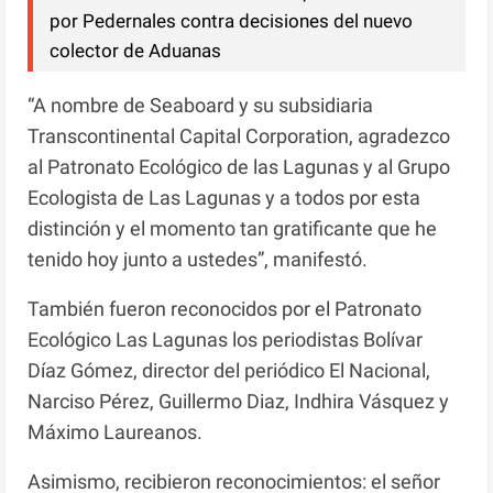
por Pedernales contra decisiones del nuevo
colector de Aduanas
“A nombre de Seaboard y su subsidiaria
Transcontinental Capital Corporation, agradezco
al Patronato Ecológico de las Lagunas y al Grupo
Ecologista de Las Lagunas y a todos por esta
distinción y el momento tan gratificante que he
tenido hoy junto a ustedes”, manifestó.
También fueron reconocidos por el Patronato
Ecológico Las Lagunas los periodistas Bolívar
Díaz Gómez, director del periódico El Nacional,
Narciso Pérez, Guillermo Diaz, Indhira Vásquez y
Máximo Laureanos.
Asimismo, recibieron reconocimientos: el señor