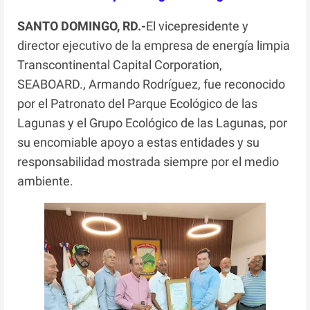
SANTO DOMINGO, RD.-
El vicepresidente y
director ejecutivo de la empresa de energía limpia
Transcontinental Capital Corporation,
SEABOARD., Armando Rodríguez, fue reconocido
por el Patronato del Parque Ecológico de las
Lagunas y el Grupo Ecológico de las Lagunas, por
su encomiable apoyo a estas entidades y su
responsabilidad mostrada siempre por el medio
ambiente.