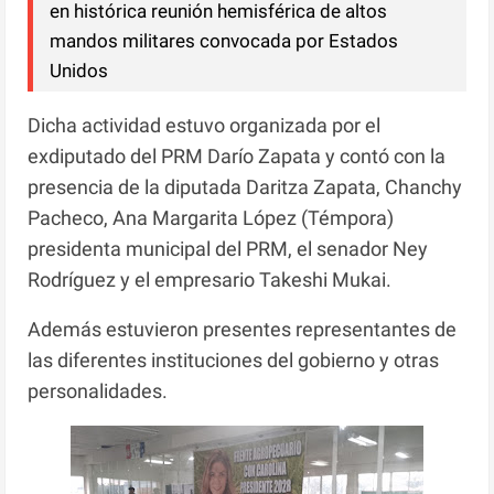
en histórica reunión hemisférica de altos
mandos militares convocada por Estados
Unidos
Dicha actividad estuvo organizada por el
exdiputado del PRM Darío Zapata y contó con la
presencia de la diputada Daritza Zapata, Chanchy
Pacheco, Ana Margarita López (Témpora)
presidenta municipal del PRM, el senador Ney
Rodríguez y el empresario Takeshi Mukai.
Además estuvieron presentes representantes de
las diferentes instituciones del gobierno y otras
personalidades.