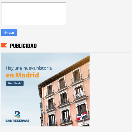
PUBLICIDAD