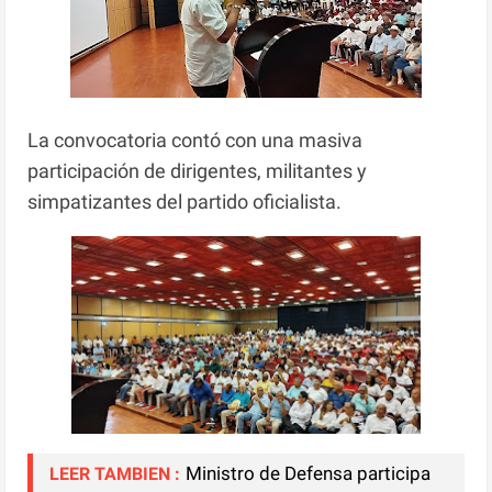
La convocatoria contó con una masiva
participación de dirigentes, militantes y
simpatizantes del partido oficialista.
Ministro de Defensa participa
LEER TAMBIEN :