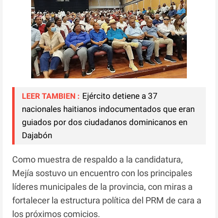
Ejército detiene a 37
LEER TAMBIEN :
nacionales haitianos indocumentados que eran
guiados por dos ciudadanos dominicanos en
Dajabón
Como muestra de respaldo a la candidatura,
Mejía sostuvo un encuentro con los principales
líderes municipales de la provincia, con miras a
fortalecer la estructura política del PRM de cara a
los próximos comicios.