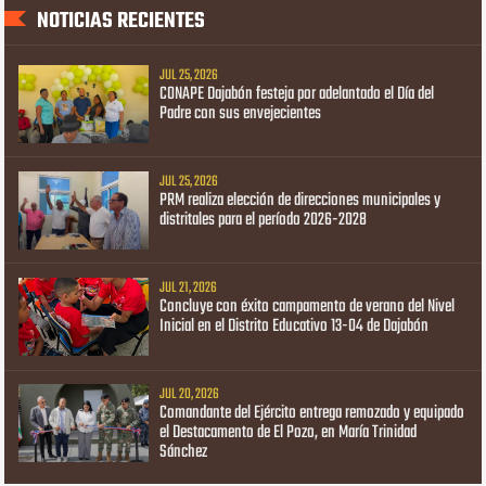
NOTICIAS RECIENTES
JUL 25, 2026
CONAPE Dajabón festeja por adelantado el Día del
Padre con sus envejecientes
JUL 25, 2026
PRM realiza elección de direcciones municipales y
distritales para el período 2026-2028
JUL 21, 2026
Concluye con éxito campamento de verano del Nivel
Inicial en el Distrito Educativo 13-04 de Dajabón
JUL 20, 2026
Comandante del Ejército entrega remozado y equipado
el Destacamento de El Pozo, en María Trinidad
Sánchez