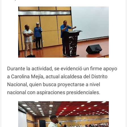
Durante la actividad, se evidenció un firme apoyo
a Carolina Mejía, actual alcaldesa del Distrito
Nacional, quien busca proyectarse a nivel
nacional con aspiraciones presidenciales.