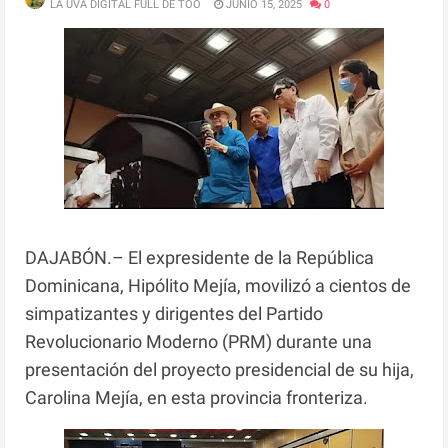
LA UVA DIGITAL FULL DE TOO
JUNIO 15, 2025
0
DAJABÓN.– El expresidente de la República
Dominicana, Hipólito Mejía, movilizó a cientos de
simpatizantes y dirigentes del Partido
Revolucionario Moderno (PRM) durante una
presentación del proyecto presidencial de su hija,
Carolina Mejía, en esta provincia fronteriza.