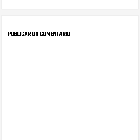
PUBLICAR UN COMENTARIO