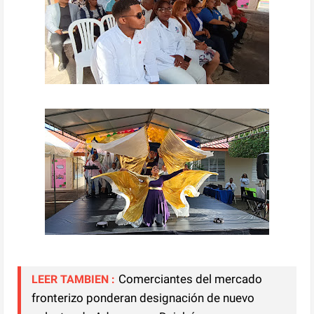
Comerciantes del mercado
LEER TAMBIEN :
fronterizo ponderan designación de nuevo