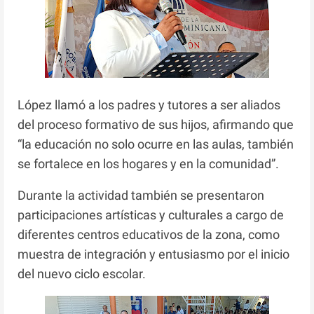
López llamó a los padres y tutores a ser aliados
del proceso formativo de sus hijos, afirmando que
“la educación no solo ocurre en las aulas, también
se fortalece en los hogares y en la comunidad”.
Durante la actividad también se presentaron
participaciones artísticas y culturales a cargo de
diferentes centros educativos de la zona, como
muestra de integración y entusiasmo por el inicio
del nuevo ciclo escolar.