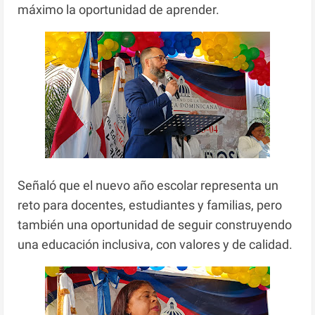
máximo la oportunidad de aprender.
Señaló que el nuevo año escolar representa un
reto para docentes, estudiantes y familias, pero
también una oportunidad de seguir construyendo
una educación inclusiva, con valores y de calidad.