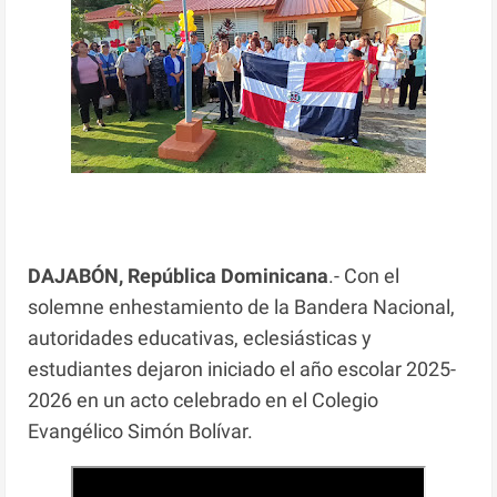
DAJABÓN, República Dominicana
.- Con el
solemne enhestamiento de la Bandera Nacional,
autoridades educativas, eclesiásticas y
estudiantes dejaron iniciado el año escolar 2025-
2026 en un acto celebrado en el Colegio
Evangélico Simón Bolívar.