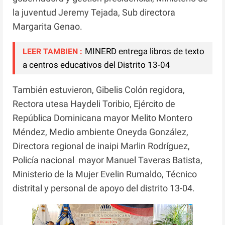
la juventud Jeremy Tejada, Sub directora
Margarita Genao.
MINERD entrega libros de texto
LEER TAMBIEN :
a centros educativos del Distrito 13-04
También estuvieron, Gibelis Colón regidora,
Rectora utesa Haydeli Toribio, Ejército de
República Dominicana mayor Melito Montero
Méndez, Medio ambiente Oneyda González,
Directora regional de inaipi Marlin Rodríguez,
Policía nacional mayor Manuel Taveras Batista,
Ministerio de la Mujer Evelin Rumaldo, Técnico
distrital y personal de apoyo del distrito 13-04.