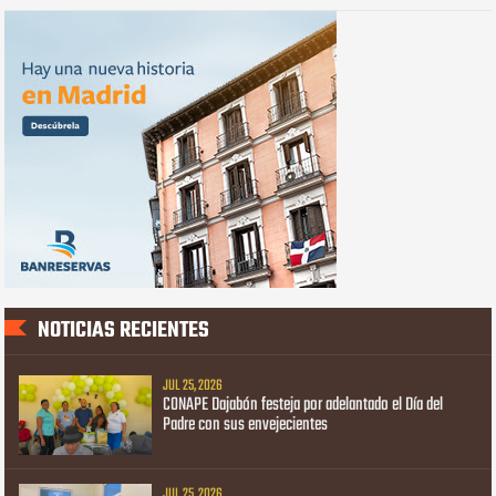
NOTICIAS RECIENTES
JUL 25, 2026
CONAPE Dajabón festeja por adelantado el Día del
Padre con sus envejecientes
JUL 25, 2026