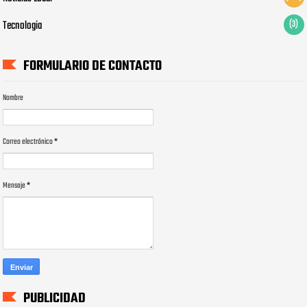
Tecnologia
(3)
FORMULARIO DE CONTACTO
Nombre
Correo electrónico
*
Mensaje
*
PUBLICIDAD