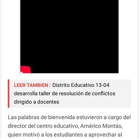
Distrito Educativo 13-04
LEER TAMBIEN :
desarrolla taller de resolución de conflictos
dirigido a docentes
Las palabras de bienvenida estuvieron a cargo del
director del centro educativo, Américo Montás,
quien motivó a los estudiantes a aprovechar al