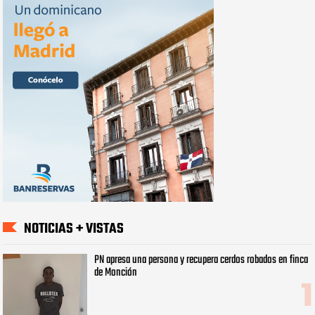
NOTICIAS + VISTAS
PN apresa una persona y recupera cerdos robados en finca
de Monción