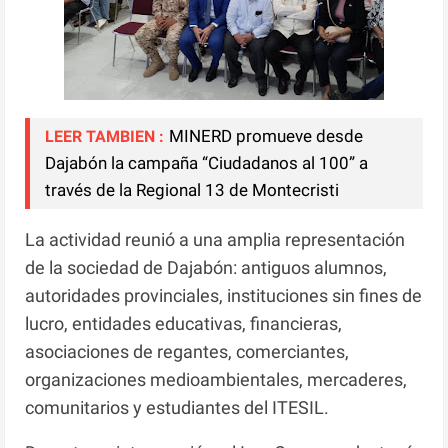
MINERD promueve desde
LEER TAMBIEN :
Dajabón la campaña “Ciudadanos al 100” a
través de la Regional 13 de Montecristi
La actividad reunió a una amplia representación
de la sociedad de Dajabón: antiguos alumnos,
autoridades provinciales, instituciones sin fines de
lucro, entidades educativas, financieras,
asociaciones de regantes, comerciantes,
organizaciones medioambientales, mercaderes,
comunitarios y estudiantes del ITESIL.