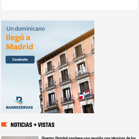
NOTICIAS + VISTAS
Director Distrital sostiene una reunión con técnicos de los