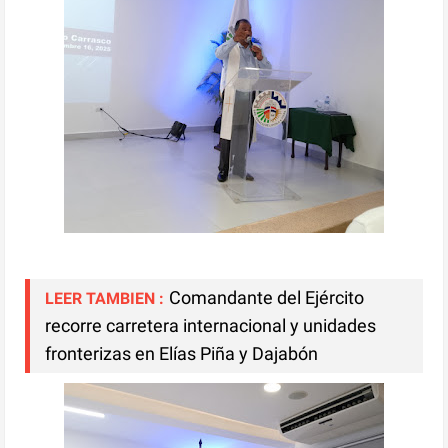
Comandante del Ejército
LEER TAMBIEN :
recorre carretera internacional y unidades
fronterizas en Elías Piña y Dajabón