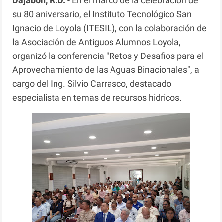
Dajabón, R.D.
- En el marco de la celebración de
su 80 aniversario, el Instituto Tecnológico San
Ignacio de Loyola (ITESIL), con la colaboración de
la Asociación de Antiguos Alumnos Loyola,
organizó la conferencia "Retos y Desafios para el
Aprovechamiento de las Aguas Binacionales", a
cargo del Ing. Silvio Carrasco, destacado
especialista en temas de recursos hidricos.