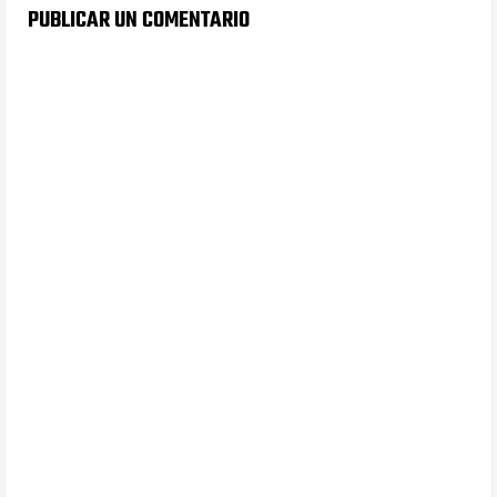
PUBLICAR UN COMENTARIO