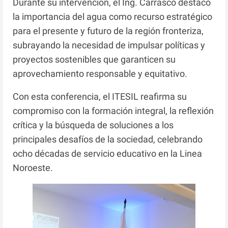
Durante su intervención, el Ing. Carrasco destacó
la importancia del agua como recurso estratégico
para el presente y futuro de la región fronteriza,
subrayando la necesidad de impulsar políticas y
proyectos sostenibles que garanticen su
aprovechamiento responsable y equitativo.
Con esta conferencia, el ITESIL reafirma su
compromiso con la formación integral, la reflexión
crítica y la búsqueda de soluciones a los
principales desafíos de la sociedad, celebrando
ocho décadas de servicio educativo en la Linea
Noroeste.