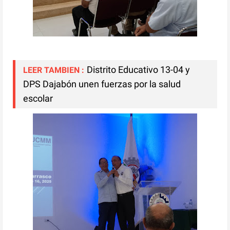
Distrito Educativo 13-04 y
LEER TAMBIEN :
DPS Dajabón unen fuerzas por la salud
escolar