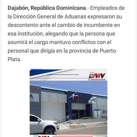
Dajabón, República Dominicana
.- Empleados de
la Dirección General de Aduanas expresaron su
descontento ante el cambio de incumbente en
esa institución, alegando que la persona que
asumirá el cargo mantuvo conflictos con el
personal que dirigía en la provincia de Puerto
Plata.