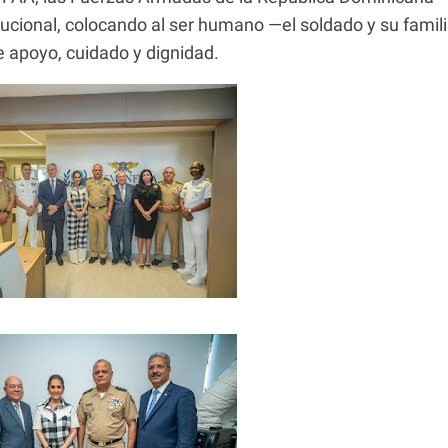
tucional, colocando al ser humano —el soldado y su famil
de apoyo, cuidado y dignidad.