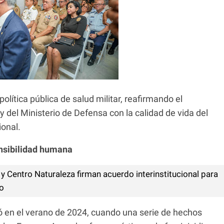
olítica pública de salud militar, reafirmando el
del Ministerio de Defensa con la calidad de vida del
ional.
ensibilidad humana
 y Centro Naturaleza firman acuerdo interinstitucional para
o
en el verano de 2024, cuando una serie de hechos