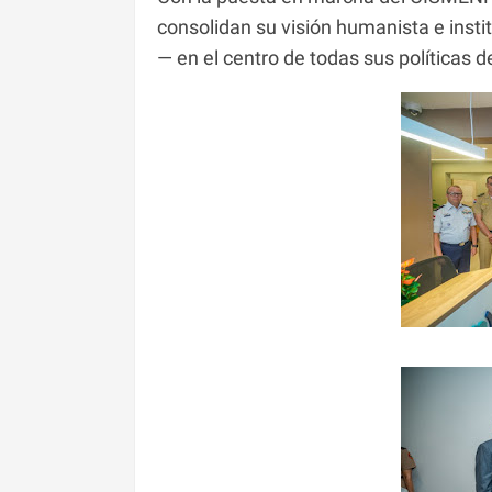
consolidan su visión humanista e insti
— en el centro de todas sus políticas 