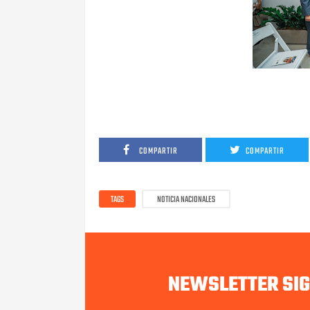
COMPARTIR
COMPARTIR
TAGS
NOTICIA NACIONALES
NEWSLETTER SI