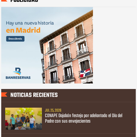
PUBLICIDAD
NOTICIAS RECIENTES
JUL 25, 2026
CONAPE Dajabón festeja por adelantado el Día del
Padre con sus envejecientes