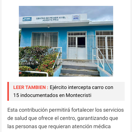
Ejército intercepta carro con
LEER TAMBIEN :
15 indocumentados en Montecristi
Esta contribución permitirá fortalecer los servicios
de salud que ofrece el centro, garantizando que
las personas que requieran atención médica