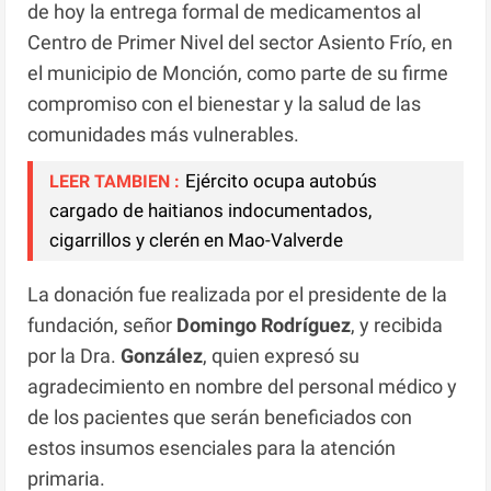
de hoy la entrega formal de medicamentos al
Centro de Primer Nivel del sector Asiento Frío, en
el municipio de Monción, como parte de su firme
compromiso con el bienestar y la salud de las
comunidades más vulnerables.
Ejército ocupa autobús
LEER TAMBIEN :
cargado de haitianos indocumentados,
cigarrillos y clerén en Mao-Valverde
La donación fue realizada por el presidente de la
fundación, señor
Domingo Rodríguez
, y recibida
por la Dra.
González
, quien expresó su
agradecimiento en nombre del personal médico y
de los pacientes que serán beneficiados con
estos insumos esenciales para la atención
primaria.