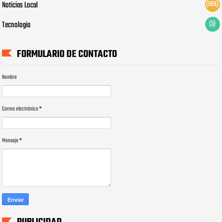
Noticias Local
(599)
Tecnologia
(3)
FORMULARIO DE CONTACTO
Nombre
Correo electrónico
*
Mensaje
*