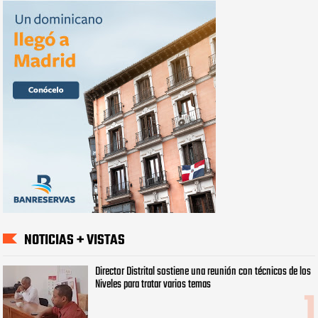
NOTICIAS + VISTAS
Director Distrital sostiene una reunión con técnicos de los
Niveles para tratar varios temas