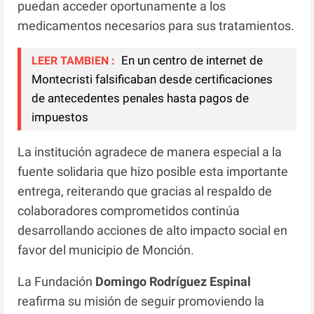
puedan acceder oportunamente a los
medicamentos necesarios para sus tratamientos.
En un centro de internet de
LEER TAMBIEN :
Montecristi falsificaban desde certificaciones
de antecedentes penales hasta pagos de
impuestos
La institución agradece de manera especial a la
fuente solidaria que hizo posible esta importante
entrega, reiterando que gracias al respaldo de
colaboradores comprometidos continúa
desarrollando acciones de alto impacto social en
favor del municipio de Monción.
La Fundación
Domingo Rodríguez Espinal
reafirma su misión de seguir promoviendo la