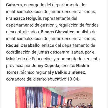
Cabrera
, encargada del departamento de
institucionalización de juntas descentralizadas,
Francisco Holguín
, representante del
departamento de gestión y regulación de fondos
descentralizados,
Bianca Chevalier
, analista de
institucionalización de juntas descentralizadas,
Raquel Caraballo
, enlace del departamento de
coordinación de juntas descentralizadas, por el
Ministerio de Educación; y representados en esta
provincia por
Jenny Cepeda
, técnico
Nadim
Torres,
técnico regional
y Belkis Jiménez
,
contadora del distrito educativo 13-04.-