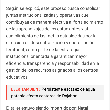
Según se explicó, este proceso busca consolidar
juntas institucionalizadas y operativas que
contribuyan de manera efectiva al fortalecimiento
de los aprendizajes de los estudiantes y al
cumplimiento de las metas establecidas por la
dirección de descentralización y coordinación
territorial; como parte de la estrategia
institucional orientada a garantizar mayor
eficiencia, transparencia y responsabilidad en la
gestión de los recursos asignados a los centros
educativos.
Persistente escasez de agua
LEER TAMBIEN :
potable afecta sectores de Dajabón
El taller estuvo siendo impartido por:
Natali