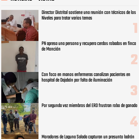
Director Distrital sostiene una reunión con técnicos de los
Niveles para tratar varios temas
PN apresa una persona y recupera cerdos robados en finca
de Monción
Con foco en manos enfermeras canalizan pacientes en
hospital de Dajabón por falta de iluminación
Por segunda vez miembros del ERD frustran robo de ganado
Moradores de Laguna Salada capturan un presunto ladrón