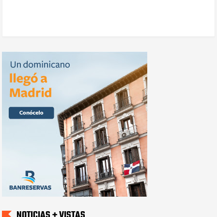
NOTICIAS + VISTAS