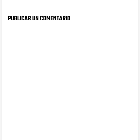
PUBLICAR UN COMENTARIO