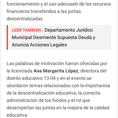
funcionamiento y el uso adecuado de los recursos
financieros transferidos a las juntas
descentralizadas.
Departamento Jurídico
LEER TAMBIEN :
Municipal Desmiente Supuesta Deuda y
Anuncia Acciones Legales
Las palabras de motivación fueron
ofrecidas por
la licenciada
Ana Margarita López
, directora del
distrito educativo 13-04 y en el evento se
abordaron temas relacionados con la importancia
de la descentralización educativa, la correcta
administración de los fondos y el rol que
desempeñan las juntas en la mejora de la calidad
educativa.