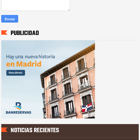
PUBLICIDAD
NOTICIAS RECIENTES