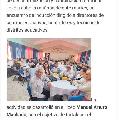
de descentralización y coordinación territorial
llevó a cabo la mañana de este martes, un
encuentro de inducción dirigido a directores de
centros educativos, contadores y técnicos de
distritos educativos.
La
actividad se desarrolló en el liceo
Manuel Arturo
Machado
, con el objetivo de fortalecer el