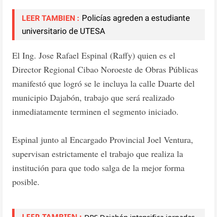
Policías agreden a estudiante
LEER TAMBIEN :
universitario de UTESA
El Ing. Jose Rafael Espinal (Raffy) quien es el
Director Regional Cibao Noroeste de Obras Públicas
manifestó que logró se le incluya la calle Duarte del
municipio Dajabón, trabajo que será realizado
inmediatamente terminen el segmento iniciado.
Espinal junto al Encargado Provincial Joel Ventura,
supervisan estrictamente el trabajo que realiza la
institución para que todo salga de la mejor forma
posible.