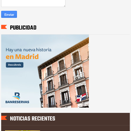
PUBLICIDAD
NOTICIAS RECIENTES