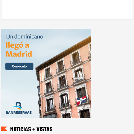
NOTICIAS + VISTAS