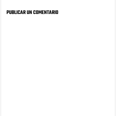
PUBLICAR UN COMENTARIO