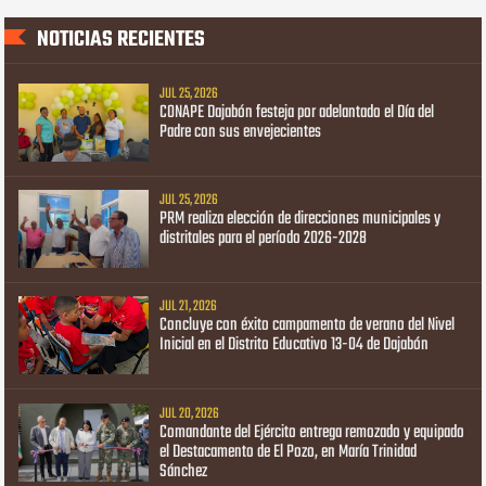
NOTICIAS RECIENTES
JUL 25, 2026
CONAPE Dajabón festeja por adelantado el Día del
Padre con sus envejecientes
JUL 25, 2026
PRM realiza elección de direcciones municipales y
distritales para el período 2026-2028
JUL 21, 2026
Concluye con éxito campamento de verano del Nivel
Inicial en el Distrito Educativo 13-04 de Dajabón
JUL 20, 2026
Comandante del Ejército entrega remozado y equipado
el Destacamento de El Pozo, en María Trinidad
Sánchez