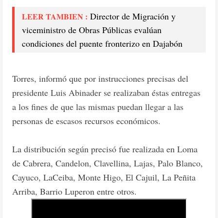
Director de Migración y
LEER TAMBIEN :
viceministro de Obras Públicas evalúan
condiciones del puente fronterizo en Dajabón
Torres, informó que por instrucciones precisas del
presidente Luis Abinader se realizaban éstas entregas
a los fines de que las mismas puedan llegar a las
personas de escasos recursos económicos.
La distribución según precisó fue realizada en Loma
de Cabrera, Candelon, Clavellina, Lajas, Palo Blanco,
Cayuco, LaCeiba, Monte Higo, El Cajuil, La Peñita
Arriba, Barrio Luperon entre otros.