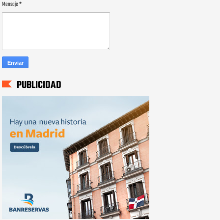
Mensaje
*
PUBLICIDAD