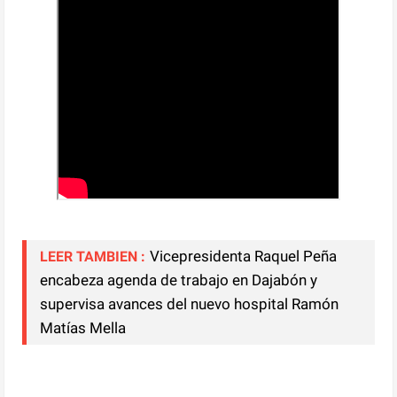
Vicepresidenta Raquel Peña
LEER TAMBIEN :
encabeza agenda de trabajo en Dajabón y
supervisa avances del nuevo hospital Ramón
Matías Mella