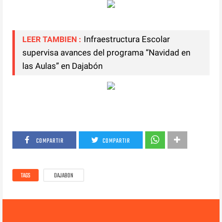
Infraestructura Escolar
LEER TAMBIEN :
supervisa avances del programa “Navidad en
las Aulas” en Dajabón
COMPARTIR
COMPARTIR
TAGS
DAJABON