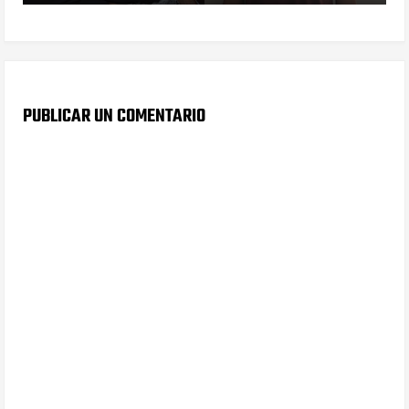
PUBLICAR UN COMENTARIO