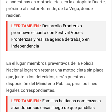
clandestinas en motocicletas, en la autopista Duarte,
próximo al sector Burende, de La Vega, donde
residen.
Desarrollo Fronterizo
LEER TAMBIEN :
promueve el canto con Festival Voces
Fronterizas y realiza agenda de trabajo en
Independencia
En el lugar, miembros preventivos de la Policía
Nacional lograron retener una motocicleta sin placa,
que, junto a los detenidos, serán puestos a
disposición del Ministerio Público, para los fines
legales correspondientes.
Familias haitianas comienzan a
LEER TAMBIEN :
abandonar sus casas luego de que pandillas