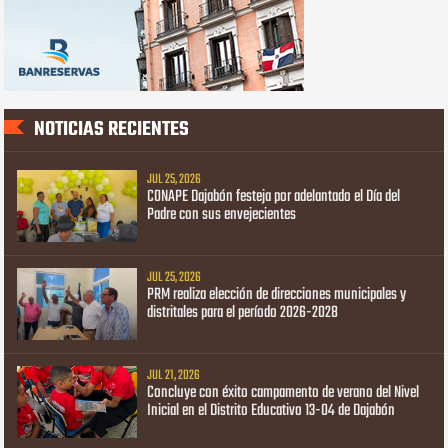
NOTICIAS RECIENTES
JUL 25, 2026
CONAPE Dajabón festeja por adelantado el Día del
Padre con sus envejecientes
JUL 25, 2026
PRM realiza elección de direcciones municipales y
distritales para el período 2026-2028
JUL 21, 2026
Concluye con éxito campamento de verano del Nivel
Inicial en el Distrito Educativo 13-04 de Dajabón