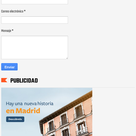
Correo electrónico
*
Mensaje
*
PUBLICIDAD