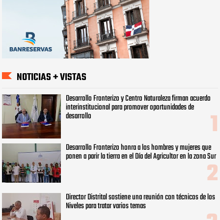
NOTICIAS + VISTAS
Desarrollo Fronterizo y Centro Naturaleza firman acuerdo
interinstitucional para promover oportunidades de
desarrollo
Desarrollo Fronterizo honra a los hombres y mujeres que
ponen a parir la tierra en el Día del Agricultor en la zona Sur
Director Distrital sostiene una reunión con técnicos de los
Niveles para tratar varios temas