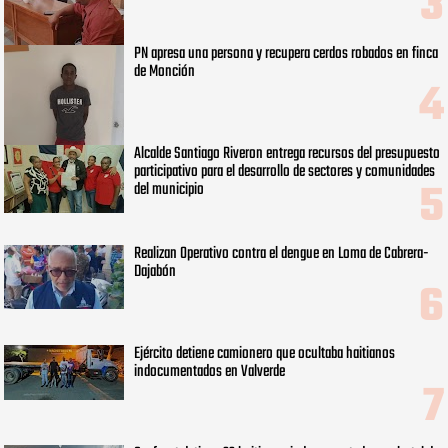
PN apresa una persona y recupera cerdos robados en finca
de Monción
Alcalde Santiago Riveron entrega recursos del presupuesto
participativo para el desarrollo de sectores y comunidades
del municipio
Realizan Operativo contra el dengue en Loma de Cabrera-
Dajabón
Ejército detiene camionero que ocultaba haitianos
indocumentados en Valverde