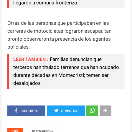
llegaron a comuna fronteriza
Otras de las personas que participaban en las
carreras de motocicletas lograron escapar, tan
pronto observaron la presencia de los agentes
policiales.
Familias denuncian que
LEER TAMBIEN :
terceros han titulado terrenos que han ocupado
durante décadas en Montecristi; temen ser
desalojados
COMPARTIR
COMPARTIR