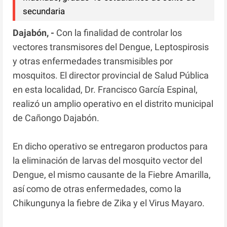
secundaria
Dajabón, -
Con la finalidad de controlar los
vectores transmisores del Dengue, Leptospirosis
y otras enfermedades transmisibles por
mosquitos. El director provincial de Salud Pública
en esta localidad, Dr. Francisco García Espinal,
realizó un amplio operativo en el distrito municipal
de Cañongo Dajabón.
En dicho operativo se entregaron productos para
la eliminación de larvas del mosquito vector del
Dengue, el mismo causante de la Fiebre Amarilla,
así como de otras enfermedades, como la
Chikungunya la fiebre de Zika y el Virus Mayaro.