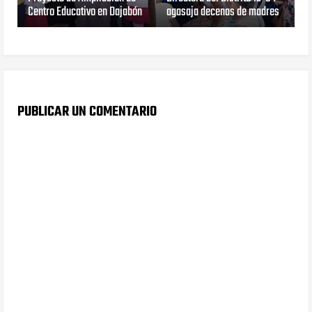
Centro Educativo en Dajabón
agasaja decenas de madres
PUBLICAR UN COMENTARIO