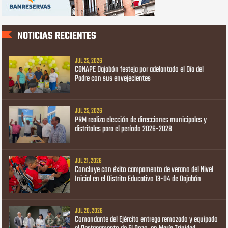
NOTICIAS RECIENTES
JUL 25, 2026
CONAPE Dajabón festeja por adelantado el Día del
Padre con sus envejecientes
JUL 25, 2026
PRM realiza elección de direcciones municipales y
distritales para el período 2026-2028
JUL 21, 2026
Concluye con éxito campamento de verano del Nivel
Inicial en el Distrito Educativo 13-04 de Dajabón
JUL 20, 2026
Comandante del Ejército entrega remozado y equipado