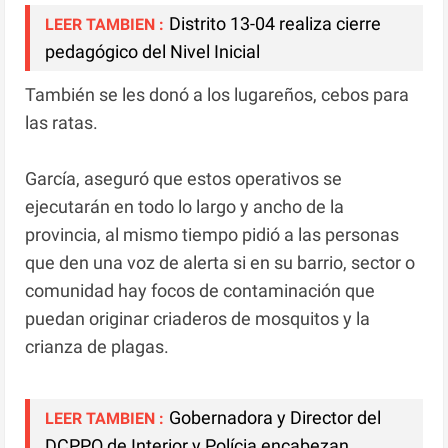
Distrito 13-04 realiza cierre
LEER TAMBIEN :
pedagógico del Nivel Inicial
También se les donó a los lugareños, cebos para
las ratas.
García, aseguró que estos operativos se
ejecutarán en todo lo largo y ancho de la
provincia, al mismo tiempo pidió a las personas
que den una voz de alerta si en su barrio, sector o
comunidad hay focos de contaminación que
puedan originar criaderos de mosquitos y la
crianza de plagas.
Gobernadora y Director del
LEER TAMBIEN :
DCPPO de Interior y Polícia encabezan