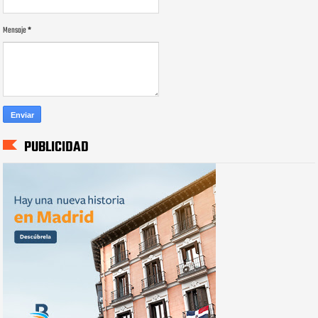
Mensaje
*
PUBLICIDAD