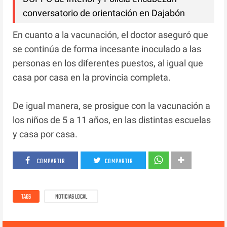
conversatorio de orientación en Dajabón
En cuanto a la vacunación, el doctor aseguró que
se continúa de forma incesante inoculado a las
personas en los diferentes puestos, al igual que
casa por casa en la provincia completa.
De igual manera, se prosigue con la vacunación a
los niños de 5 a 11 años, en las distintas escuelas
y casa por casa.
COMPARTIR
COMPARTIR
TAGS
NOTICIAS LOCAL