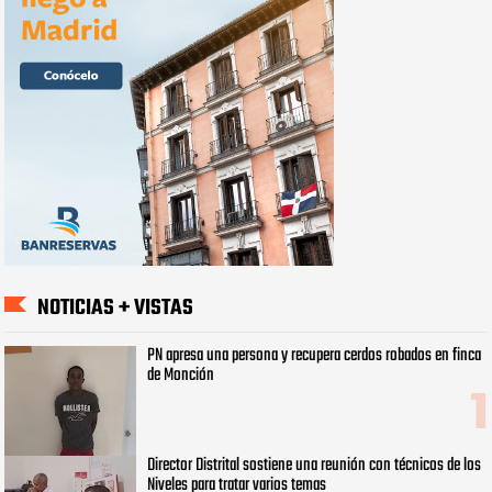
NOTICIAS + VISTAS
PN apresa una persona y recupera cerdos robados en finca
de Monción
Director Distrital sostiene una reunión con técnicos de los
Niveles para tratar varios temas