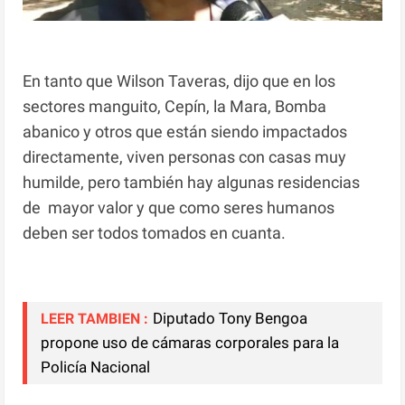
En tanto que Wilson Taveras, dijo que en los
sectores manguito, Cepín, la Mara, Bomba
abanico y otros que están siendo impactados
directamente, viven personas con casas muy
humilde, pero también hay algunas residencias
de mayor valor y que como seres humanos
deben ser todos tomados en cuanta.
Diputado Tony Bengoa
LEER TAMBIEN :
propone uso de cámaras corporales para la
Policía Nacional