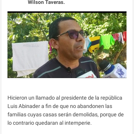
Wilson Taveras.
Hicieron un llamado al presidente de la república
Luis Abinader a fin de que no abandonen las
familias cuyas casas serán demolidas, porque de
lo contrario quedaran al intemperie.