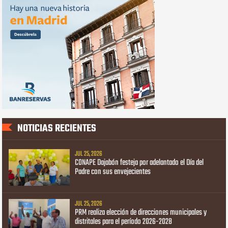
NOTICIAS RECIENTES
JUL 25, 2026
CONAPE Dajabón festeja por adelantado el Día del
Padre con sus envejecientes
JUL 25, 2026
PRM realiza elección de direcciones municipales y
distritales para el período 2026-2028