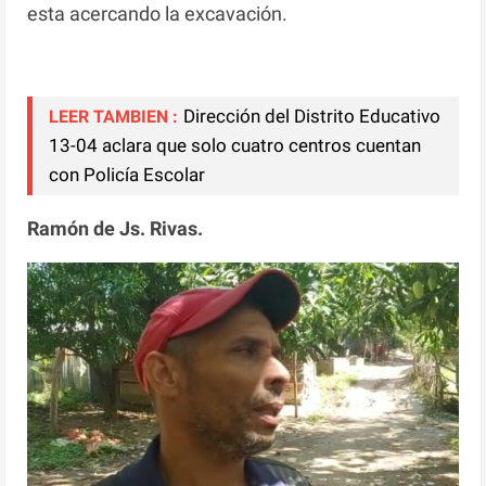
esta acercando la excavación.
Dirección del Distrito Educativo
LEER TAMBIEN :
13-04 aclara que solo cuatro centros cuentan
con Policía Escolar
Ramón de Js. Rivas.