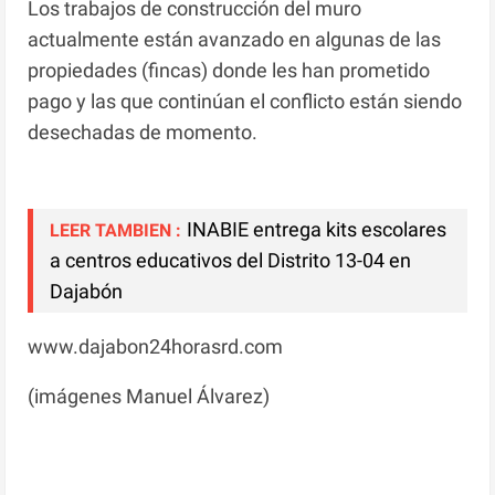
Los trabajos de construcción del muro
actualmente están avanzado en algunas de las
propiedades (fincas) donde les han prometido
pago y las que continúan el conflicto están siendo
desechadas de momento.
INABIE entrega kits escolares
LEER TAMBIEN :
a centros educativos del Distrito 13-04 en
Dajabón
www.dajabon24horasrd.com
(imágenes Manuel Álvarez)