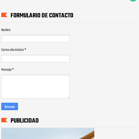
FORMULARIO DE CONTACTO
Nombre
Correo electrónico
*
Mensaje
*
PUBLICIDAD