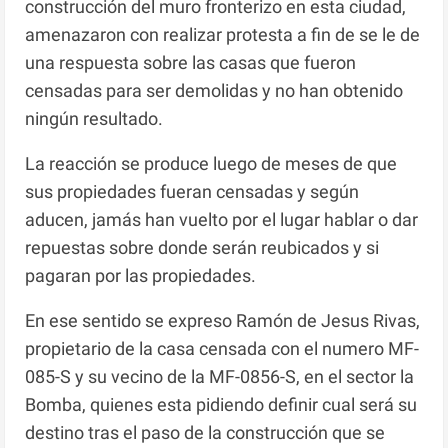
construcción del muro fronterizo en esta ciudad,
amenazaron con realizar protesta a fin de se le de
una respuesta sobre las casas que fueron
censadas para ser demolidas y no han obtenido
ningún resultado.
La reacción se produce luego de meses de que
sus propiedades fueran censadas y según
aducen, jamás han vuelto por el lugar hablar o dar
repuestas sobre donde serán reubicados y si
pagaran por las propiedades.
En ese sentido se expreso Ramón de Jesus Rivas,
propietario de la casa censada con el numero MF-
085-S y su vecino de la MF-0856-S, en el sector la
Bomba, quienes esta pidiendo definir cual será su
destino tras el paso de la construcción que se