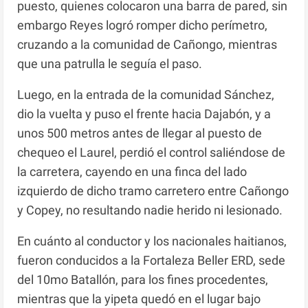
puesto, quienes colocaron una barra de pared, sin
embargo Reyes logró romper dicho perímetro,
cruzando a la comunidad de Cañongo, mientras
que una patrulla le seguía el paso.
Luego, en la entrada de la comunidad Sánchez,
dio la vuelta y puso el frente hacia Dajabón, y a
unos 500 metros antes de llegar al puesto de
chequeo el Laurel, perdió el control saliéndose de
la carretera, cayendo en una finca del lado
izquierdo de dicho tramo carretero entre Cañongo
y Copey, no resultando nadie herido ni lesionado.
En cuánto al conductor y los nacionales haitianos,
fueron conducidos a la Fortaleza Beller ERD, sede
del 10mo Batallón, para los fines procedentes,
mientras que la yipeta quedó en el lugar bajo