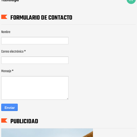
FORMULARIO DE CONTACTO
Nombre
Correo electrónico
*
Mensaje
*
PUBLICIDAD