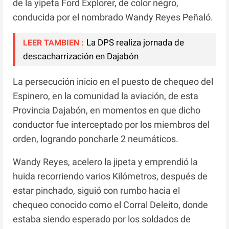
de la yipeta Ford Explorer, de color negro,
conducida por el nombrado Wandy Reyes Peñaló.
La DPS realiza jornada de
LEER TAMBIEN :
descacharrización en Dajabón
La persecución inicio en el puesto de chequeo del
Espinero, en la comunidad la aviación, de esta
Provincia Dajabón, en momentos en que dicho
conductor fue interceptado por los miembros del
orden, logrando poncharle 2 neumáticos.
Wandy Reyes, acelero la jipeta y emprendió la
huida recorriendo varios Kilómetros, después de
estar pinchado, siguió con rumbo hacia el
chequeo conocido como el Corral Deleito, donde
estaba siendo esperado por los soldados de