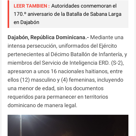
Autoridades conmemoran el
LEER TAMBIEN :
170.º aniversario de la Batalla de Sabana Larga
en Dajabón
Dajabón, República Dominicana.-
Mediante una
intensa persecución, uniformados del Ejército
pertenecientes al Décimo Batallón de Infantería, y
miembros del Servicio de Inteligencia ERD. (S-2),
apresaron a unos 16 nacionales haitianos, entre
ellos (12) masculino y (4) femeninas, incluyendo
una menor de edad, sin los documentos
requeridos para permanecer en territorios
dominicano de manera legal.