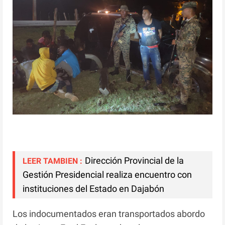
Dirección Provincial de la
LEER TAMBIEN :
Gestión Presidencial realiza encuentro con
instituciones del Estado en Dajabón
Los indocumentados eran transportados abordo