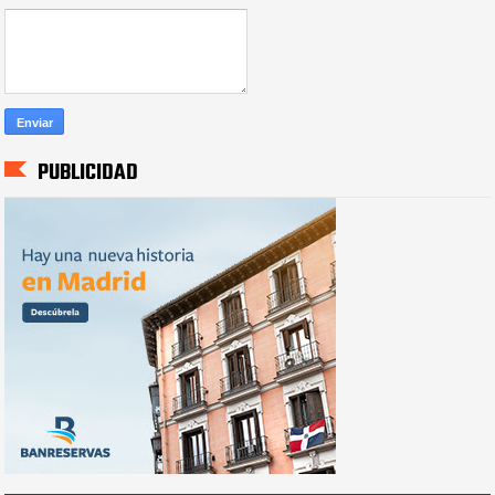
PUBLICIDAD