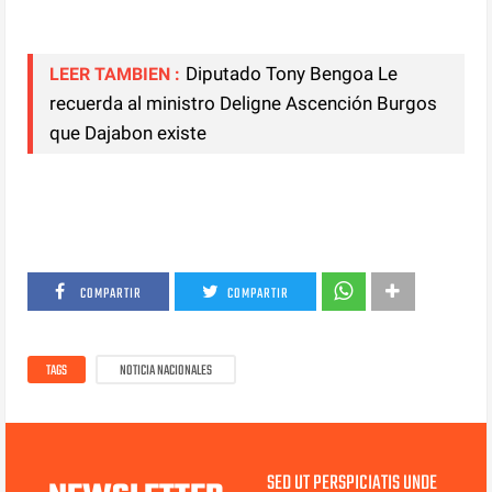
Diputado Tony Bengoa Le
LEER TAMBIEN :
recuerda al ministro Deligne Ascención Burgos
que Dajabon existe
COMPARTIR
COMPARTIR
TAGS
NOTICIA NACIONALES
SED UT PERSPICIATIS UNDE