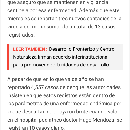
que aseguró que se mantienen en vigilancia
centinela por esa enfermedad. Además que este
miércoles se reportan tres nuevos contagios de la
viruela del mono sumando un total de 13 casos
registrados.
Desarrollo Fronterizo y Centro
LEER TAMBIEN :
Naturaleza firman acuerdo interinstitucional
para promover oportunidades de desarrollo
A pesar de que en lo que va de año se han
reportado 4,557 casos de dengue las autoridades
insisten en que estos registros están dentro de
los parámetros de una enfermedad endémica por
lo que descartan que haya un brote cuando solo
en el hospital pediátrico doctor Hugo Mendoza, se
registran 10 casos diario.