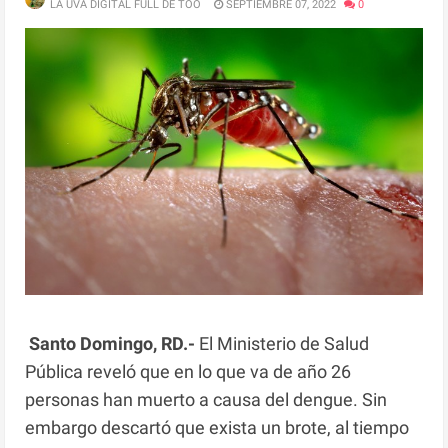
LA UVA DIGITAL FULL DE TOO
SEPTIEMBRE 07, 2022
0
Santo Domingo, RD.-
El Ministerio de Salud
Pública reveló que en lo que va de año 26
personas han muerto a causa del dengue. Sin
embargo descartó que exista un brote, al tiempo