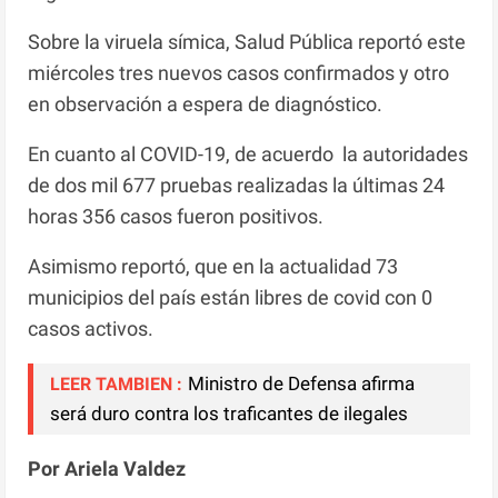
Sobre la viruela símica, Salud Pública reportó este
miércoles tres nuevos casos confirmados y otro
en observación a espera de diagnóstico.
En cuanto al COVID-19, de acuerdo la autoridades
de dos mil 677 pruebas realizadas la últimas 24
horas 356 casos fueron positivos.
Asimismo reportó, que en la actualidad 73
municipios del país están libres de covid con 0
casos activos.
Ministro de Defensa afirma
LEER TAMBIEN :
será duro contra los traficantes de ilegales
Por Ariela Valdez