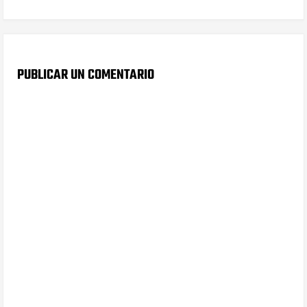
PUBLICAR UN COMENTARIO