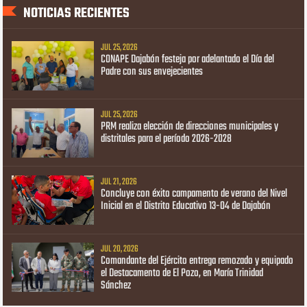
NOTICIAS RECIENTES
JUL 25, 2026
CONAPE Dajabón festeja por adelantado el Día del
Padre con sus envejecientes
JUL 25, 2026
PRM realiza elección de direcciones municipales y
distritales para el período 2026-2028
JUL 21, 2026
Concluye con éxito campamento de verano del Nivel
Inicial en el Distrito Educativo 13-04 de Dajabón
JUL 20, 2026
Comandante del Ejército entrega remozado y equipado
el Destacamento de El Pozo, en María Trinidad
Sánchez