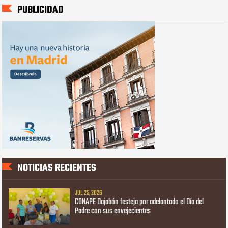
PUBLICIDAD
NOTICIAS RECIENTES
JUL 25, 2026
CONAPE Dajabón festeja por adelantado el Día del
Padre con sus envejecientes