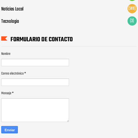
Noticias Local
(599)
Tecnologia
(3)
FORMULARIO DE CONTACTO
Nombre
Correo electrónico
*
Mensaje
*