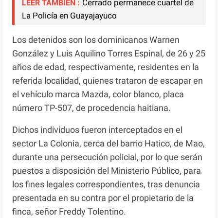
Cerrado permanece cuartel de
LEER TAMBIEN :
La Policía en Guayajayuco
Los detenidos son los dominicanos Warnen
González y Luis Aquilino Torres Espinal, de 26 y 25
años de edad, respectivamente, residentes en la
referida localidad, quienes trataron de escapar en
el vehículo marca Mazda, color blanco, placa
número TP-507, de procedencia haitiana.
Dichos individuos fueron interceptados en el
sector La Colonia, cerca del barrio Hatico, de Mao,
durante una persecución policial, por lo que serán
puestos a disposición del Ministerio Público, para
los fines legales correspondientes, tras denuncia
presentada en su contra por el propietario de la
finca, señor Freddy Tolentino.