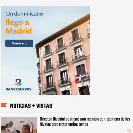
NOTICIAS + VISTAS
Director Distrital sostiene una reunión con técnicos de los
Niveles para tratar varios temas