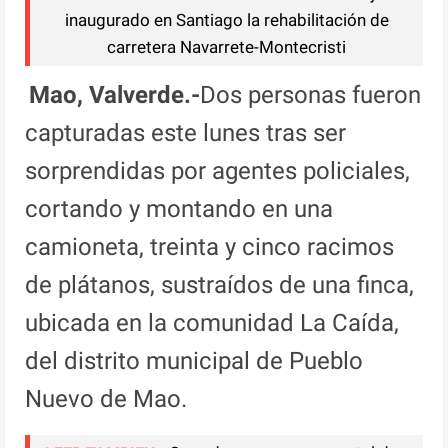
inaugurado en Santiago la rehabilitación de
carretera Navarrete-Montecristi
Mao, Valverde.-
Dos personas fueron
capturadas este lunes tras ser
sorprendidas por agentes policiales,
cortando y montando en una
camioneta, treinta y cinco racimos
de plátanos, sustraídos de una finca,
ubicada en la comunidad La Caída,
del distrito municipal de Pueblo
Nuevo de Mao.