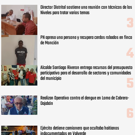
Director Distrital sostiene una reunión con técnicos de los
Niveles para tratar varios temas
PN apresa una persona y recupera cerdos robados en finca
de Monción
Alcalde Santiago Riveron entrega recursos del presupuesto
participativo para el desarrollo de sectores y comunidades
del municipio
Realizan Operativo contra el dengue en Loma de Cabrera-
Dajabón
Ejército detiene camionero que ocultaba haitianos
indocumentados en Valverde