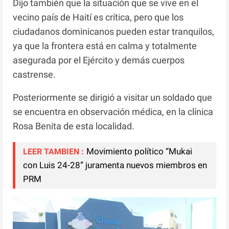
Dijo también que la situación que se vive en el
vecino país de Haití es crítica, pero que los
ciudadanos dominicanos pueden estar tranquilos,
ya que la frontera está en calma y totalmente
asegurada por el Ejército y demás cuerpos
castrense.
Posteriormente se dirigió a visitar un soldado que
se encuentra en observación médica, en la clínica
Rosa Benita de esta localidad.
Movimiento político “Mukai
LEER TAMBIEN :
con Luis 24-28” juramenta nuevos miembros en
PRM