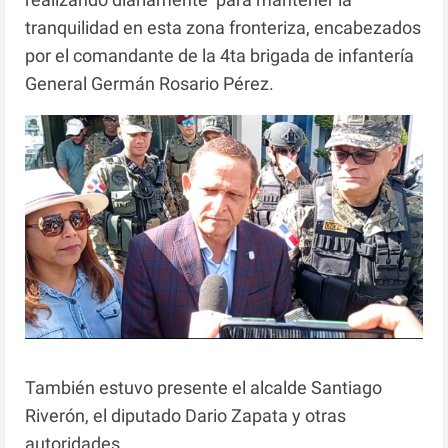
tranquilidad en esta zona fronteriza, encabezados
por el comandante de la 4ta brigada de infantería
General Germán Rosario Pérez.
También estuvo presente el alcalde Santiago
Riverón, el diputado Dario Zapata y otras
autoridades.