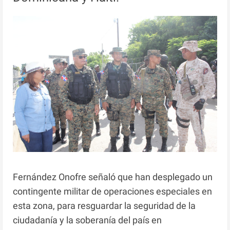
Fernández Onofre señaló que han desplegado un
contingente militar de operaciones especiales en
esta zona, para resguardar la seguridad de la
ciudadanía y la soberanía del país en