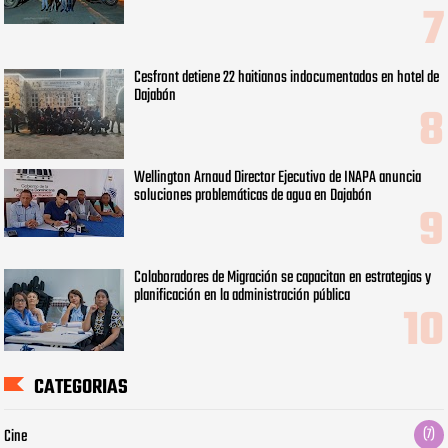
Cesfront detiene 22 haitianos indocumentados en hotel de
Dajabón
Wellington Arnaud Director Ejecutivo de INAPA anuncia
soluciones problemáticas de agua en Dajabón
Colaboradores de Migración se capacitan en estrategias y
planificación en la administración pública
CATEGORIAS
Cine
(7)