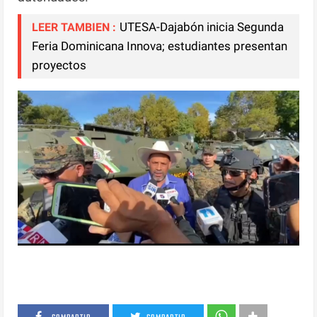
UTESA-Dajabón inicia Segunda
LEER TAMBIEN :
Feria Dominicana Innova; estudiantes presentan
proyectos