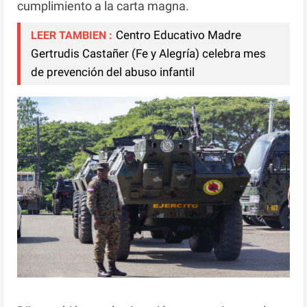
cumplimiento a la carta magna.
Centro Educativo Madre
LEER TAMBIEN :
Gertrudis Castañer (Fe y Alegría) celebra mes
de prevención del abuso infantil