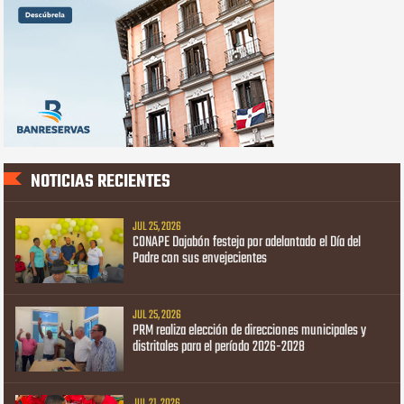
NOTICIAS RECIENTES
JUL 25, 2026
CONAPE Dajabón festeja por adelantado el Día del
Padre con sus envejecientes
JUL 25, 2026
PRM realiza elección de direcciones municipales y
distritales para el período 2026-2028
JUL 21, 2026