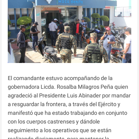
El comandante estuvo acompañando de la
gobernadora Licda. Rosalba Milagros Peña quien
agradeció al Presidente Luis Abinader por mandar
a resguardar la frontera, a través del Ejército y
manifestó que ha estado trabajando en conjunto
con los cuerpos castrenses y dándole
seguimiento a los operativos que se están
realizando diariamente para mantener la