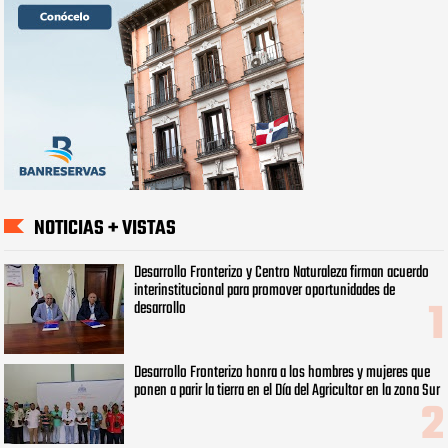
NOTICIAS + VISTAS
Desarrollo Fronterizo y Centro Naturaleza firman acuerdo
interinstitucional para promover oportunidades de
desarrollo
Desarrollo Fronterizo honra a los hombres y mujeres que
ponen a parir la tierra en el Día del Agricultor en la zona Sur