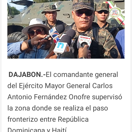
DAJABON.-
El comandante general
del Ejército Mayor General Carlos
Antonio Fernández Onofre supervisó
la zona donde se realiza el paso
fronterizo entre República
Dominicana y Haití.