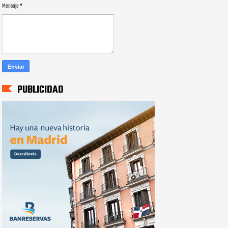
Mensaje
*
PUBLICIDAD