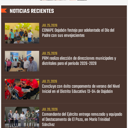
NOTICIAS RECIENTES
JUL 25, 2026
CONAPE Dajabón festeja por adelantado el Día del
Padre con sus envejecientes
JUL 25, 2026
PRM realiza elección de direcciones municipales y
distritales para el período 2026-2028
JUL 21, 2026
Concluye con éxito campamento de verano del Nivel
Inicial en el Distrito Educativo 13-04 de Dajabón
JUL 20, 2026
Comandante del Ejército entrega remozado y equipado
el Destacamento de El Pozo, en María Trinidad
Sánchez