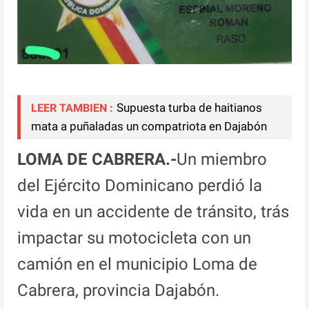
Supuesta turba de haitianos
LEER TAMBIEN :
mata a puñaladas un compatriota en Dajabón
LOMA DE CABRERA.-
Un miembro
del Ejército Dominicano perdió la
vida en un accidente de tránsito, trás
impactar su motocicleta con un
camión en el municipio Loma de
Cabrera, provincia Dajabón.