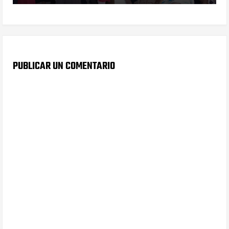
PUBLICAR UN COMENTARIO