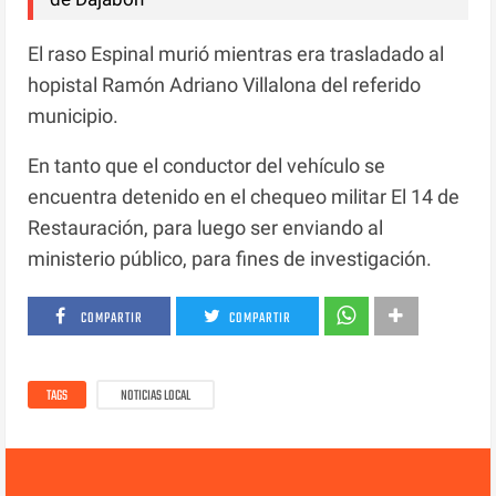
El raso Espinal murió mientras era trasladado al
hopistal Ramón Adriano Villalona del referido
municipio.
En tanto que el conductor del vehículo se
encuentra detenido en el chequeo militar El 14 de
Restauración, para luego ser enviando al
ministerio público, para fines de investigación.
COMPARTIR
COMPARTIR
TAGS
NOTICIAS LOCAL