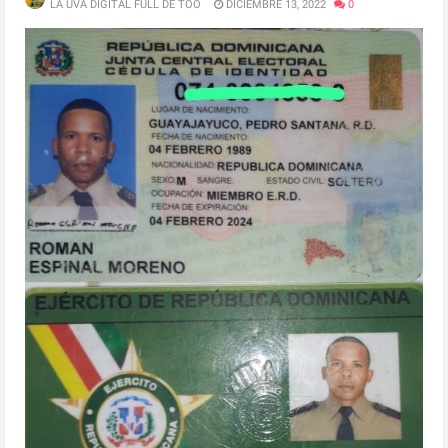
LA UVA DIGITAL FULL DE TOO
DICIEMBRE 13, 2022
0