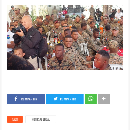
COMPARTIR
COMPARTIR
TAGS
NOTICIAS LOCAL