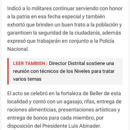
Indicó a lo militares continuar serviendo con honor
a la patria en esa fecha especial y también
exhortó que brinden un buen trato a la población y
garanticen la seguridad de la ciudadanía, además
expresó que trabajarán en conjunto a la Policía
Nacional.
Director Distrital sostiene una
LEER TAMBIEN :
reunión con técnicos de los Niveles para tratar
varios temas
El acto se celebró en la fortaleza de Beller de esta
localidad y contó con un agasajo, rifas, entrega de
raciones alimenticias, presentaciones artísticas y
entrega de bonos para cada miembro, por
disposición del Presidente Luis Abinader.