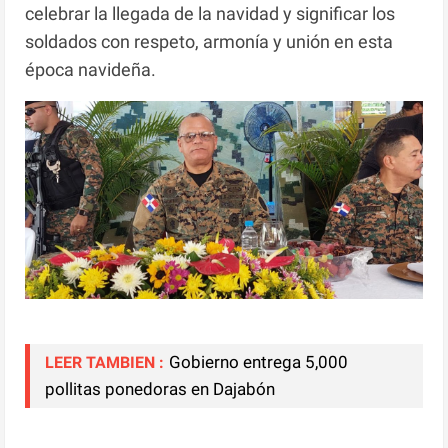
celebrar la llegada de la navidad y significar los
soldados con respeto, armonía y unión en esta
época navideña.
Gobierno entrega 5,000
LEER TAMBIEN :
pollitas ponedoras en Dajabón