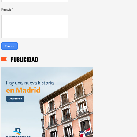
Mensaje
*
PUBLICIDAD