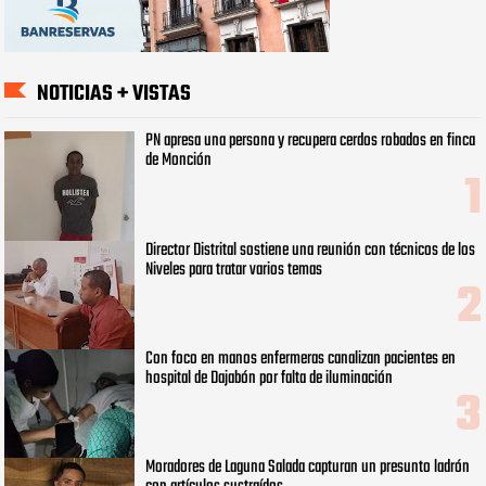
NOTICIAS + VISTAS
PN apresa una persona y recupera cerdos robados en finca
de Monción
Director Distrital sostiene una reunión con técnicos de los
Niveles para tratar varios temas
Con foco en manos enfermeras canalizan pacientes en
hospital de Dajabón por falta de iluminación
Moradores de Laguna Salada capturan un presunto ladrón