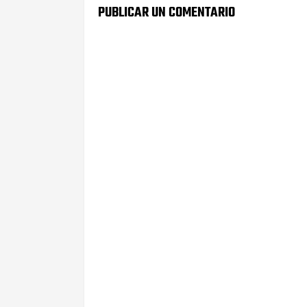
PUBLICAR UN COMENTARIO