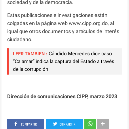
sociedad y de la democracia.
Estas publicaciones e investigaciones están
colgadas en la página web www.cipp.org.do, al
igual que otros documentos y artículos de interés
ciudadano.
Cándido Mercedes dice caso
LEER TAMBIEN :
“Calamar” indica la captura del Estado a través
de la corrupción
Dirección de comunicaciones CIPP, marzo 2023
COMPARTIR
COMPARTIR