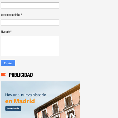
Correo electrónico
*
Mensaje
*
PUBLICIDAD