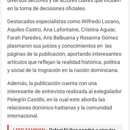
diversos sectores y de actores claves que inciden
en la toma de decisiones oficiales.
Destacados especialistas como Wilfredo Lozano,
Aquiles Castro, Ana Lafontaine, Cristina Aguiar,
Farah Paredes, Aris Balbuena y Rosanna Gómez
plasmaron sus juicios y conocimientos en las
páginas de la publicación, aportando interesantes
artículos que reflejan la realidad histórica, política
y social de la migración en la nación dominicana.
Además, la publicación cuenta con una
interesante de entrevista realizada al exlegislador
Pelegrín Castillo, en la cual este aborda las
relaciones dominico-haitianas y la comunidad
internacional.