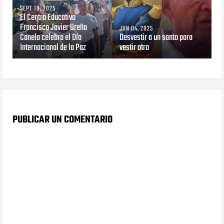
SEPT 19, 2025
El Centro Educativo
Francisco Javier Ureña
JUN 04, 2025
Canela celebra el Día
Desvestir a un santo para
Internacional de la Paz
vestir otro
PUBLICAR UN COMENTARIO