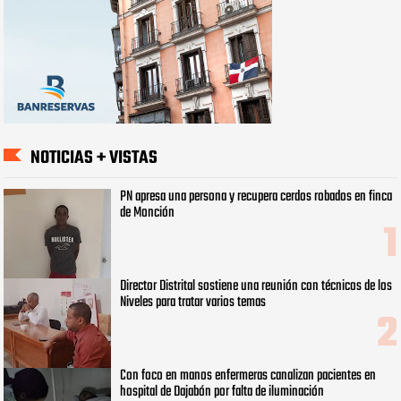
NOTICIAS + VISTAS
PN apresa una persona y recupera cerdos robados en finca
de Monción
Director Distrital sostiene una reunión con técnicos de los
Niveles para tratar varios temas
Con foco en manos enfermeras canalizan pacientes en
hospital de Dajabón por falta de iluminación