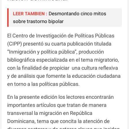
Desmontando cinco mitos
LEER TAMBIEN :
sobre trastorno bipolar
El Centro de Investigación de Políticas Públicas
(CIPP) presentó su cuarta publicación titulada
“Inmigración y política pública”, producción
bibliográfica especializada en el tema migratorio,
con la finalidad de propiciar una cultura reflexiva
y de análisis que fomente la educación ciudadana
en torno a las políticas públicas.
En la presente edición los lectores encontrarán
importantes artículos que tratan de manera
transversal la migración en República
Dominicana, tema que concita la atención de