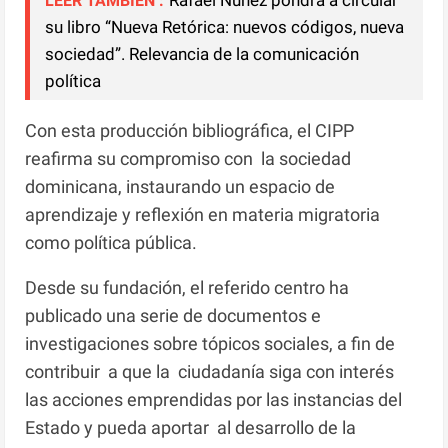
Rafael Núñez pondrá a circular
LEER TAMBIEN :
su libro “Nueva Retórica: nuevos códigos, nueva
sociedad”. Relevancia de la comunicación
política
Con esta producción bibliográfica, el CIPP
reafirma su compromiso con la sociedad
dominicana, instaurando un espacio de
aprendizaje y reflexión en materia migratoria
como política pública.
Desde su fundación, el referido centro ha
publicado una serie de documentos e
investigaciones sobre tópicos sociales, a fin de
contribuir a que la ciudadanía siga con interés
las acciones emprendidas por las instancias del
Estado y pueda aportar al desarrollo de la